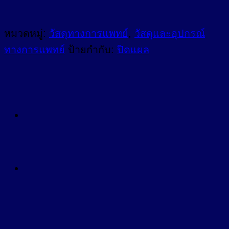
หมวดหมู่:
วัสดุทางการแพทย์
,
วัสดุและอุปกรณ์
ทางการแพทย์
ป้ายกำกับ:
ปิดแผล