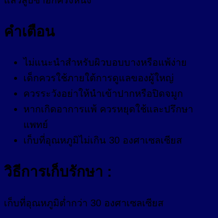
คำเตือน
ไม่แนะนำสำหรับผิวบอบบางหรือแพ้ง่าย
เด็กควรใช้ภายใต้การดูแลของผู้ใหญ่
ควรระวังอย่าให้นำเข้าปากหรือปิดจมูก
หากเกิดอาการแพ้ ควรหยุดใช้และปรึกษา
แพทย์
เก็บที่อุณหภูมิไม่เกิน 30 องศาเซลเซียส
วิธีการเก็บรักษา :
เก็บที่อุณหภูมิต่ำกว่า 30 องศาเซลเซียส