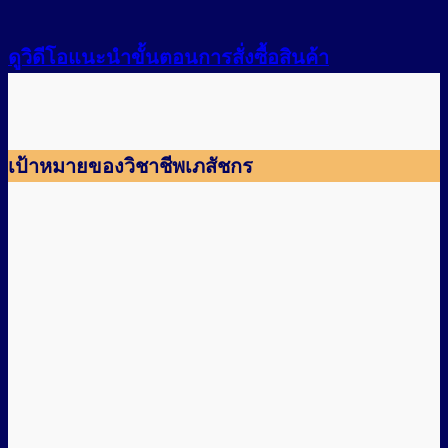
ดูวิดีโอแนะนำขั้นตอนการสั่งซื้อสินค้า
เป้าหมายของวิชาชีพเภสัชกร