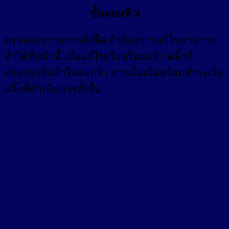
ขั้นตอนที่ 3
ตรวจสอบรายการสั่งซื้อ ถ้าต้องการแก้ไขสามารถ
ทำได้ที่หน้านี้ เมื่อแก้ไขเรียบร้อยแล้ว คลิ๊กที่
ปรับปรุงสินค้าในตะกร้า จากนั้นเมื่อพร้อมชำระเงิน
คลิ๊กที่ดำเนินการสั่งซื้อ