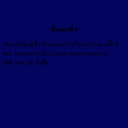
ขั้นตอนที่ 4
กรอก
ข้อมูลผู้ซื้อ
ในแบบฟอร์มให้ครบถ้วน คลิ๊กที่
ช่อง
ฉันยอมรับเงื่อนไขและข้อตกลงของเวป
ไซต์ และ ปุ่ม สั่งซื้อ