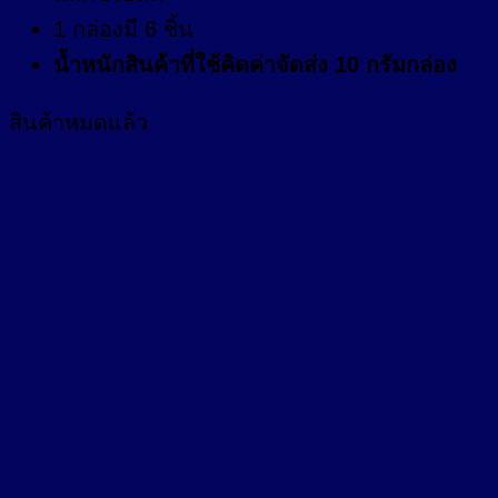
1 กล่องมี 6 ชิ้น
น้ำหนักสินค้าที่ใช้คิดค่าจัดส่ง 10 กรัมกล่อง
สินค้าหมดแล้ว