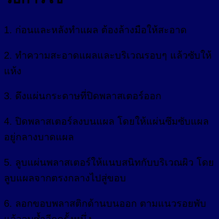
1. ก่อนและหลังทำแผล ต้องล้างมือให้สะอาด
2. ทำความสะอาดแผลและบริเวณรอบๆ แล้วซับให้
แห้ง
3. ดึงแผ่นกระดาษที่ปิดพลาสเตอร์ออก
4. ปิดพลาสเตอร์ลงบนแผล โดยให้แผ่นซึมซับแผล
อยู่กลางบาดแผล
5. ลูบแผ่นพลาสเตอร์ให้แนบสนิทกับบริเวณผิว โดย
ลูบแผลจากตรงกลางไปสู่ขอบ
6. ลอกขอบพลาสติกด้านบนออก ตามแนวรอยพับ
แล้วลูบซ้ำอีกครั้งหนึ่ง