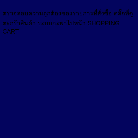
ตรวจสอบความถูกต้องของรายการที่สั่งซื้อ คลิ๊กที่
ดู
ตะกร้าสินค้า
ระบบจะพาไปหน้า SHOPPING
CART