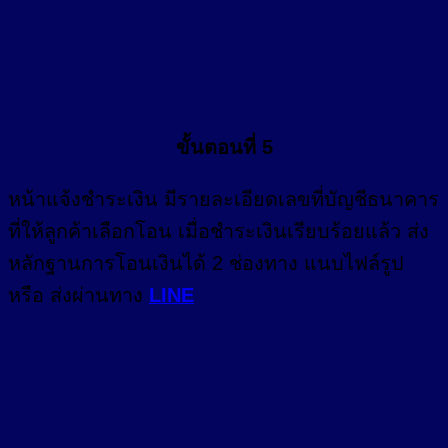
ขั้นตอนที่ 5
หน้า
แจ้งชำระเงิน
มีรายละเอียดเลขที่บัญชีธนาคาร
ที่ให้ลูกค้าเลือกโอน เมื่อชำระเงินเรียบร้อยแล้ว ส่ง
หลักฐานการโอนเงินได้ 2 ช่องทาง แนบไฟล์รูป
หรือ ส่งผ่านทาง
LINE