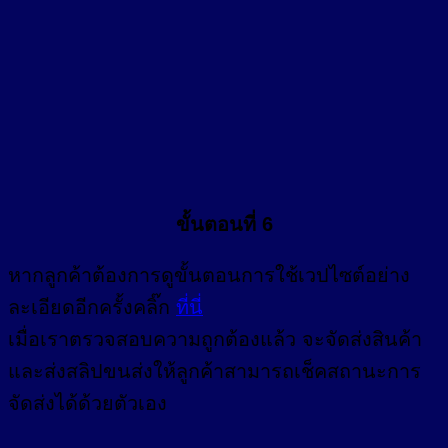
ขั้นตอนที่ 6
หากลูกค้าต้องการดูขั้นตอนการใช้เวปไซต์อย่าง
ละเอียดอีกครั้งคลิ๊ก
ที่นี่
เมื่อเราตรวจสอบความถูกต้องแล้ว จะจัดส่งสินค้า
และส่งสลิปขนส่งให้ลูกค้าสามารถเช็คสถานะการ
จัดส่งได้ด้วยตัวเอง