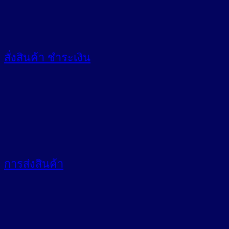
สั่งสินค้า
ชำระเงิน
การส่งสินค้า