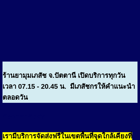
ร้านยามุมเภสัช จ.ปัตตานี เปิดบริการทุกวัน
เวลา 07.15 - 20.45 น. มีเภสัชกรให้คำแนะนำ
ตลอดวัน
อัตราค่าจัดส่ง
เรามีบริการจัดส่งฟรีในเขตพื้นที่จุดใกล้เคียงที่