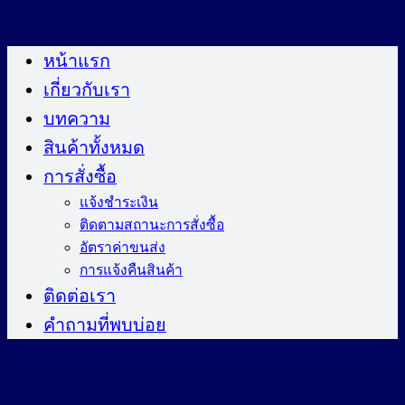
ข้าม
ไป
หน้าแรก
ยัง
เกี่ยวกับเรา
เนื้อหา
บทความ
สินค้าทั้งหมด
การสั่งซื้อ
แจ้งชำระเงิน
ติดตามสถานะการสั่งซื้อ
อัตราค่าขนส่ง
การแจ้งคืนสินค้า
ติดต่อเรา
คำถามที่พบบ่อย