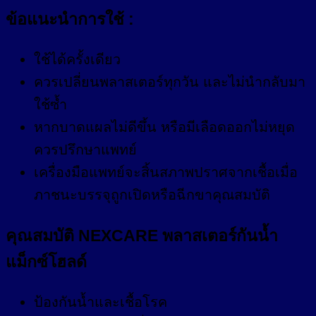
ข้อแนะนำการใช้ :
ใช้ได้ครั้งเดียว
ควรเปลี่ยนพลาสเตอร์ทุกวัน และไม่นำกลับมา
ใช้ซ้ำ
หากบาดแผลไม่ดีขึ้น หรือมีเลือดออกไม่หยุด
ควรปรึกษาแพทย์
เครื่องมือแพทย์จะสิ้นสภาพปราศจากเชื้อเมื่อ
ภาชนะบรรจุถูกเปิดหรือฉีกขาคุณสมบัติ
คุณสมบัติ NEXCARE พลาสเตอร์กันน้ำ
แม็กซ์โฮลด์
ป้องกันน้ำและเชื้อโรค