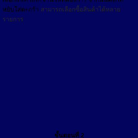
หยิบใส่ตะกร้า
สามารถเลือกซื้อสินค้าได้หลาย
รายการ
ขั้นตอนที่ 2