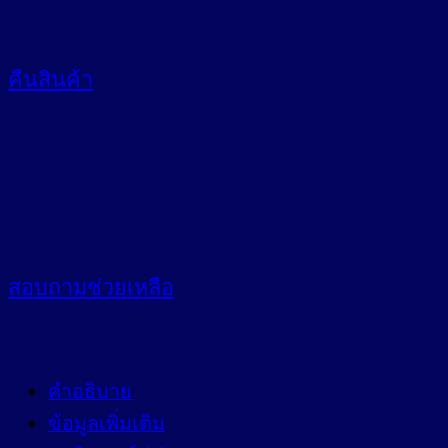
คืนสินค้า
สอบถาม
ช่วยเหลือ
คำอธิบาย
ข้อมูลเพิ่มเติม