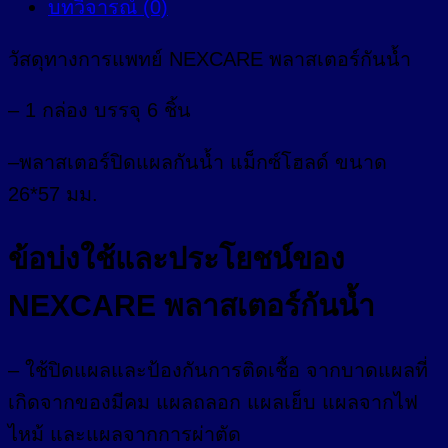
บทวิจารณ์ (0)
วัสดุทางการแพทย์ NEXCARE พลาสเตอร์กันน้ำ
– 1 กล่อง บรรจุ 6 ชิ้น
–
พลาสเตอร์ปิดแผลกันน้ำ แม็กซ์โฮลด์ ขนาด
26*57 มม.
ข้อบ่งใช้และประโยชน์ของ
NEXCARE พลาสเตอร์กันน้ำ
– ใช้ปิดแผลและป้องกันการติดเชื้อ จากบาดแผลที่
เกิดจากของมีคม แผลถลอก แผลเย็บ แผลจากไฟ
ไหม้ และแผลจากการผ่าตัด