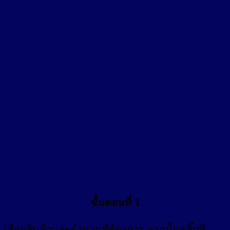
ขั้นตอนที่ 1
เลือกสินค้าและจำนวนที่ต้องการ จากนั้นคลิ๊กที่