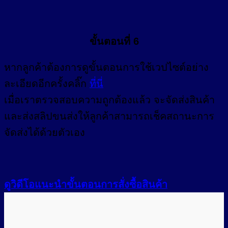
ขั้นตอนที่ 6
หากลูกค้าต้องการดูขั้นตอนการใช้เวปไซต์อย่าง
ละเอียดอีกครั้งคลิ๊ก
ที่นี่
เมื่อเราตรวจสอบความถูกต้องแล้ว จะจัดส่งสินค้า
และส่งสลิปขนส่งให้ลูกค้าสามารถเช็คสถานะการ
จัดส่งได้ด้วยตัวเอง
ดูวิดีโอแนะนำขั้นตอนการสั่งซื้อสินค้า