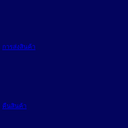
การส่งสินค้า
คืนสินค้า