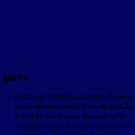
จุดเด่น
COCOA BUTTER/SHEA BUTTER เป็นไขมัน
ธรรมชาติที่สกัดจากผลโกโก้ และเชียนัท มีเนื้อ
สัมผัสเหนียวข้นคล้ายเนย เป็นมอยส์เจอร์ไร
เซอร์คุณภาพสูงอุดมด้วยสารในกลุ่มไขมันจาก