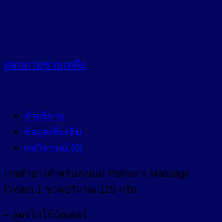
สอบถาม
ช่วยเหลือ
คำอธิบาย
ข้อมูลเพิ่มเติม
บทวิจารณ์ (0)
เวชสำอางสำหรับคุณแม่ Palmer’s Massage
Cream 1 ขวดปริมาณ 125 กรัม
– สูตรโกโก้บัตเตอร์