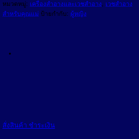
หมวดหมู่:
เครื่องสำอางและเวชสำอาง
,
เวชสำอาง
สำหรับคุณแม่
ป้ายกำกับ:
ผู้หญิง
สั่งสินค้า
ชำระเงิน