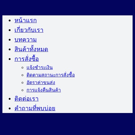
ข้าม
ไป
หน้าแรก
ยัง
เกี่ยวกับเรา
เนื้อหา
บทความ
สินค้าทั้งหมด
การสั่งซื้อ
แจ้งชำระเงิน
ติดตามสถานะการสั่งซื้อ
อัตราค่าขนส่ง
การแจ้งคืนสินค้า
ติดต่อเรา
คำถามที่พบบ่อย