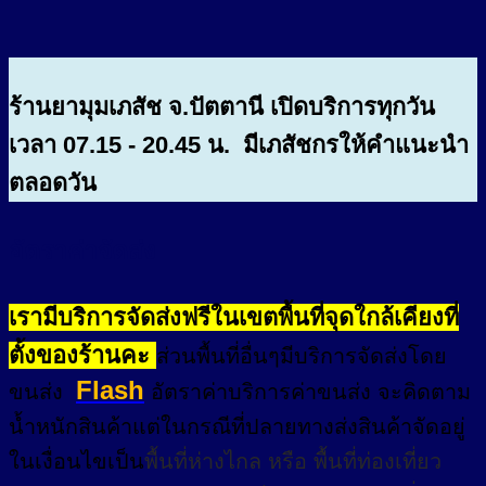
ร้านยามุมเภสัช จ.ปัตตานี เปิดบริการทุกวัน
เวลา 07.15 - 20.45 น. มีเภสัชกรให้คำแนะนำ
ตลอดวัน
อัตราค่าจัดส่ง
เรามีบริการจัดส่งฟรีในเขตพื้นที่จุดใกล้เคียงที่
ตั้งของร้านคะ
ส่วนพื้นที่อื่นๆมีบริการจัดส่งโดย
Flash
ขนส่ง
อัตราค่าบริการค่าขนส่ง จะคิดตาม
น้ำหนักสินค้าแต่ในกรณีที่ปลายทางส่งสินค้าจัดอยู่
ในเงื่อนไขเป็น
พื้นที่ห่างไกล
หรือ
พื้นที่ท่องเที่ยว