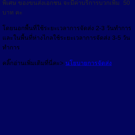
พิเศษ
ของขนส่งเอกชน จะมีค่าบริการบวกเพิ่ม 50
บาท คะ
โดยนอกพื้นที่
ใช้ระยะเวลาการจัดส่ง 2-3 วัน
ทำการ
และในพื้นที่ห่างไกลใช้ระยะเวลาการจัดส่ง 3-5 วัน
ทำการ
คลิ๊กอ่านเพิ่มเติมที่นี่คะ>
นโยบายการจัดส่ง