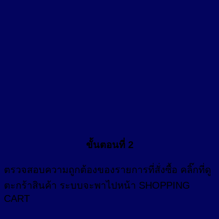
ขั้นตอนที่ 2
ตรวจสอบความถูกต้องของรายการที่สั่งซื้อ คลิ๊กที่
ดู
ตะกร้าสินค้า
ระบบจะพาไปหน้า SHOPPING
CART