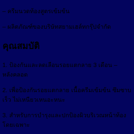
– ครีมนวดท้องสูตรเข้มข้น
– ผลิตภัณฑ์ของบริษัทสยามเฮล์ทกรุ๊ปจำกัด
คุณสมบัติ
1. ป้องกันและลดเลือนรอยแตกลาย 3 เดือน –
หลังคลอด
2. เพื่อป้องกันรอยแตกลาย เนื้อครีมเข้มข้น ซึมซาบ
เร็ว ไม่เหนียวเหนอะหนะ
3. สำหรับการบำรุงและปกป้องผิวบริเวณหน้าท้อง
โดยเฉพาะ