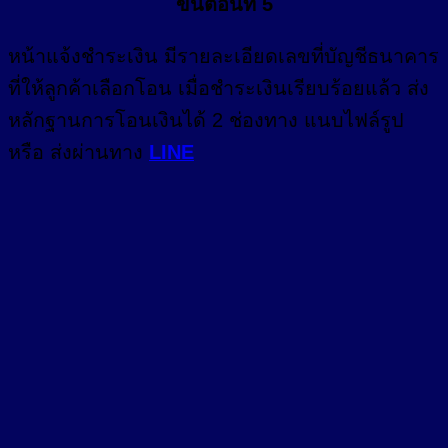
ขั้นตอนที่ 5
หน้า
แจ้งชำระเงิน
มีรายละเอียดเลขที่บัญชีธนาคาร
ที่ให้ลูกค้าเลือกโอน เมื่อชำระเงินเรียบร้อยแล้ว ส่ง
หลักฐานการโอนเงินได้ 2 ช่องทาง แนบไฟล์รูป
หรือ ส่งผ่านทาง
LINE