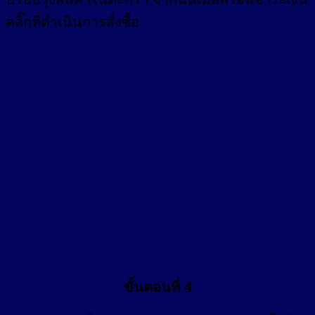
คลิ๊กที่ดำเนินการสั่งซื้อ
ขั้นตอนที่ 4