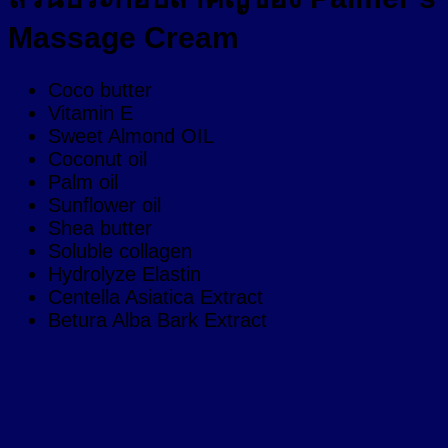
Massage Cream
Coco butter
Vitamin E
Sweet Almond OIL
Coconut oil
Palm oil
Sunflower oil
Shea butter
Soluble collagen
Hydrolyze Elastin
Centella Asiatica Extract
Betura Alba Bark Extract