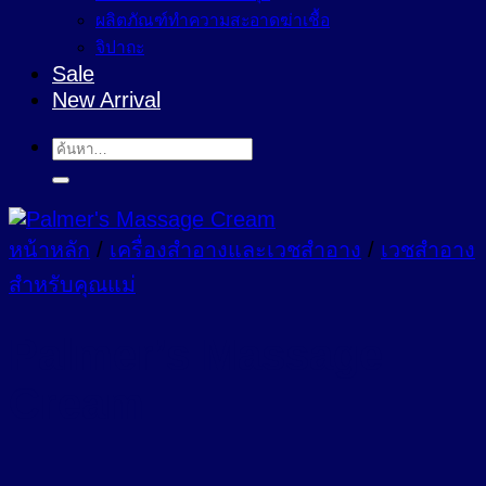
ผลิตภัณฑ์ทำความสะอาดฆ่าเชื้อ
จิปาถะ
Sale
New Arrival
ค้นหา:
หน้าหลัก
/
เครื่องสำอางและเวชสำอาง
/
เวชสำอาง
สำหรับคุณแม่
Palmer’s Massage
Cream