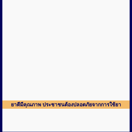
ยาดีมีคุณภาพ ประชาชนต้องปลอดภัยจากการใช้ยา