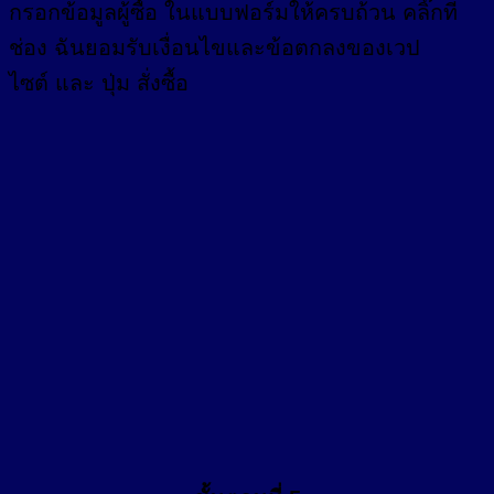
กรอก
ข้อมูลผู้ซื้อ
ในแบบฟอร์มให้ครบถ้วน คลิ๊กที่
ช่อง
ฉันยอมรับเงื่อนไขและข้อตกลงของเวป
ไซต์ และ ปุ่ม สั่งซื้อ