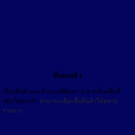
ขั้นตอนที่ 1
เลือกสินค้าและจำนวนที่ต้องการ จากนั้นคลิ๊กที่
หยิบใส่ตะกร้า
สามารถเลือกซื้อสินค้าได้หลาย
รายการ