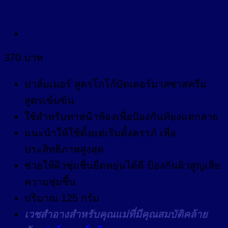
370
บาท
ปาล์มเมอร์ สูตรโกโก้บัตเตอร์มาสซาสครีม
สูตรเข้มข้น
ใช้สำหรับทาหน้าท้องเพื่อป้องกันท้องแตกลาย
แนะนำให้ใช้ตั้งแต่เริ่มตั้งครรภ์ เพื่อ
ประสิทธิภาพสูงสุด
ช่วยให้ผิวชุ่มชื่นยืดหยุ่นได้ดี ป้องกันผิวสูญเสีย
ความชุ่มชื้น
ปริมาณ 125 กรัม
เวชสำอางสำหรับคุณแม่ที่มีคุณสมบัติคล้าย