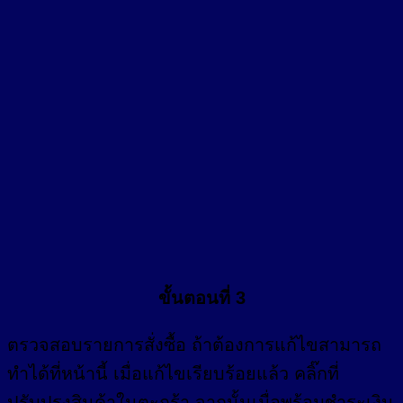
ขั้นตอนที่ 3
ตรวจสอบรายการสั่งซื้อ ถ้าต้องการแก้ไขสามารถ
ทำได้ที่หน้านี้ เมื่อแก้ไขเรียบร้อยแล้ว คลิ๊กที่
ปรับปรุงสินค้าในตะกร้า จากนั้นเมื่อพร้อมชำระเงิน