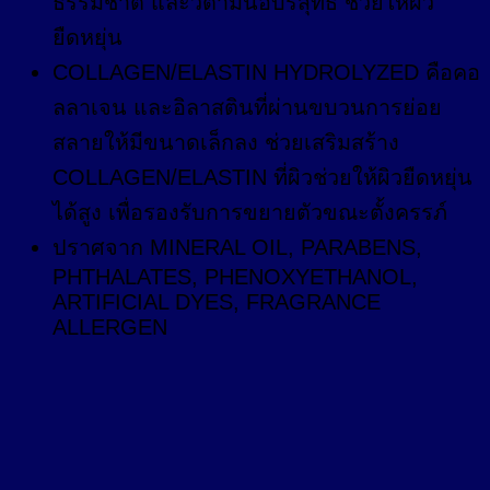
ธรรมชาติ และวิตามินอีบริสุทธิ์ ช่วยให้ผิว
ยืดหยุ่น
COLLAGEN/ELASTIN HYDROLYZED คือคอ
ลลาเจน และอิลาสตินที่ผ่านขบวนการย่อย
สลายให้มีขนาดเล็กลง ช่วยเสริมสร้าง
COLLAGEN/ELASTIN ที่ผิวช่วยให้ผิวยืดหยุ่น
ได้สูง เพื่อรองรับการขยายตัวขณะตั้งครรภ์
ปราศจาก MINERAL OIL, PARABENS,
PHTHALATES, PHENOXYETHANOL,
ARTIFICIAL DYES, FRAGRANCE
ALLERGEN