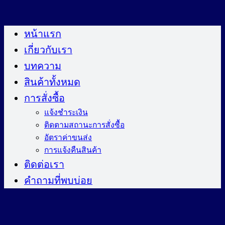
ข้าม
ไป
หน้าแรก
ยัง
เกี่ยวกับเรา
เนื้อหา
บทความ
สินค้าทั้งหมด
การสั่งซื้อ
แจ้งชำระเงิน
ติดตามสถานะการสั่งซื้อ
อัตราค่าขนส่ง
การแจ้งคืนสินค้า
ติดต่อเรา
คำถามที่พบบ่อย