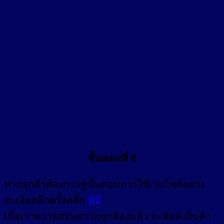
ขั้นตอนที่ 6
หากลูกค้าต้องการดูขั้นตอนการใช้เวปไซต์อย่าง
ละเอียดอีกครั้งคลิ๊ก
ที่นี่
เมื่อเราตรวจสอบความถูกต้องแล้ว จะจัดส่งสินค้า