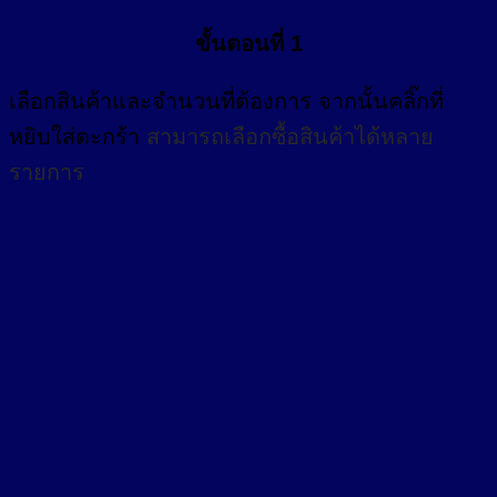
ขั้นตอนที่ 1
เลือกสินค้าและจำนวนที่ต้องการ จากนั้นคลิ๊กที่
หยิบใส่ตะกร้า
สามารถเลือกซื้อสินค้าได้หลาย
รายการ