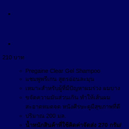
210
บาท
Pregaine Clear Gel Shampoo
แชมพูพรีเกน สูตรอ่อนละมุน
เหมาะสำหรับผู้ที่มีปัญหาผมร่วง ผมบาง
ขจัดความมันส่วนเกิน ทำให้เส้นผม
สะอาดหมดจด หนังศีรษะดูมีสุขภาพที่ดี
ปริมาณ 200 มล.
น้ำหนักสินค้าที่ใช้คิดค่าจัดส่ง 270 กรัม/