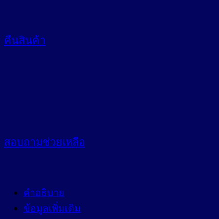
คืนสินค้า
สอบถาม
ช่วยเหลือ
คำอธิบาย
ข้อมูลเพิ่มเติม