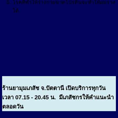
โรคที่ทำให้ร่างกายขาดโปรตีนจะทำให้ผมร่วง
ได้
ร้านยามุมเภสัช จ.ปัตตานี เปิดบริการทุกวัน
เวลา 07.15 - 20.45 น. มีเภสัชกรให้คำแนะนำ
ตลอดวัน