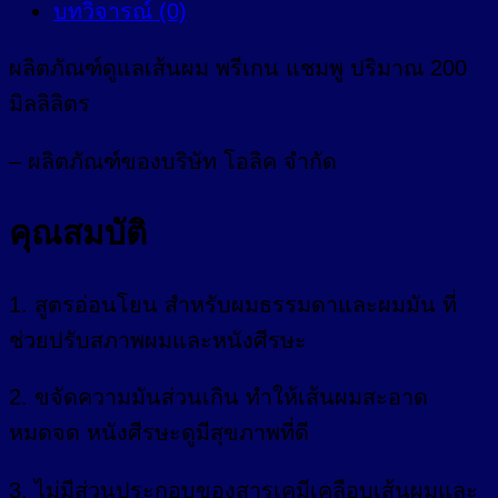
บทวิจารณ์ (0)
ผลิตภัณฑ์ดูแลเส้นผม พรีเกน แชมพู ปริมาณ 200
มิลลิลิตร
– ผลิตภัณฑ์ของบริษัท โอลิค จำกัด
คุณสมบัติ
1. สูตรอ่อนโยน สำหรับผมธรรมดาและผมมัน ที่
ช่วยปรับสภาพผมและหนังศีรษะ
2. ขจัดความมันส่วนเกิน ทำให้เส้นผมสะอาด
หมดจด หนังศีรษะดูมีสุขภาพที่ดี
3. ไม่มีส่วนประกอบของสารเคมีเคลือบเส้นผมและ