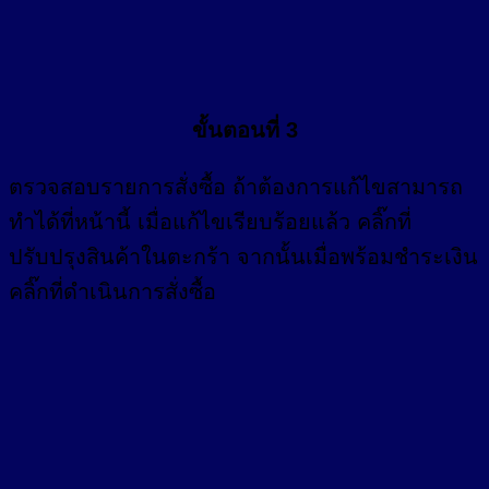
ขั้นตอนที่ 3
ตรวจสอบรายการสั่งซื้อ ถ้าต้องการแก้ไขสามารถ
ทำได้ที่หน้านี้ เมื่อแก้ไขเรียบร้อยแล้ว คลิ๊กที่
ปรับปรุงสินค้าในตะกร้า จากนั้นเมื่อพร้อมชำระเงิน
คลิ๊กที่ดำเนินการสั่งซื้อ