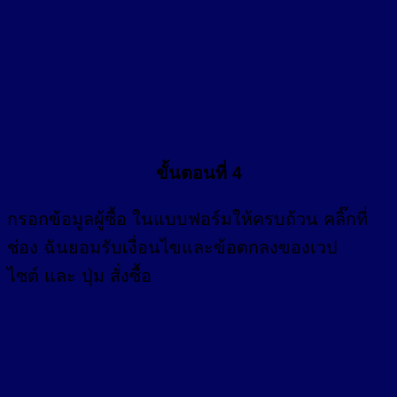
ขั้นตอนที่ 4
กรอก
ข้อมูลผู้ซื้อ
ในแบบฟอร์มให้ครบถ้วน คลิ๊กที่
ช่อง
ฉันยอมรับเงื่อนไขและข้อตกลงของเวป
ไซต์ และ ปุ่ม สั่งซื้อ