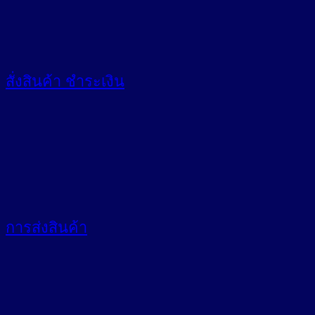
สั่งสินค้า
ชำระเงิน
การส่งสินค้า