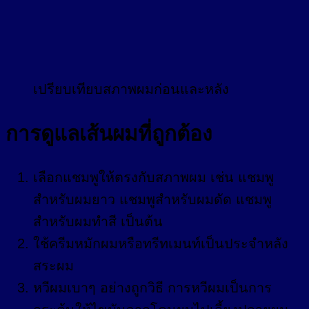
เปรียบเทียบสภาพผมก่อนและหลัง
การดูแลเส้นผมที่ถูกต้อง
เลือกแชมพูให้ตรงกับสภาพผม เช่น แชมพู
สำหรับผมยาว แชมพูสำหรับผมดัด แชมพู
สำหรับผมทำสี เป็นต้น
ใช้ครีมหมักผมหรือทรีทเมนท์เป็นประจำหลัง
สระผม
หวีผมเบาๆ อย่างถูกวิธี การหวีผมเป็นการ