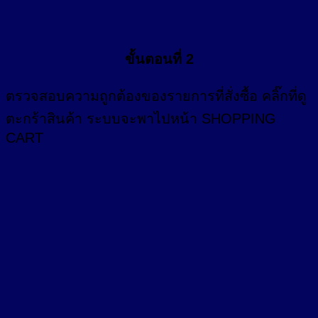
ขั้นตอนที่ 2
ตรวจสอบความถูกต้องของรายการที่สั่งซื้อ คลิ๊กที่
ดู
ตะกร้าสินค้า
ระบบจะพาไปหน้า SHOPPING
CART