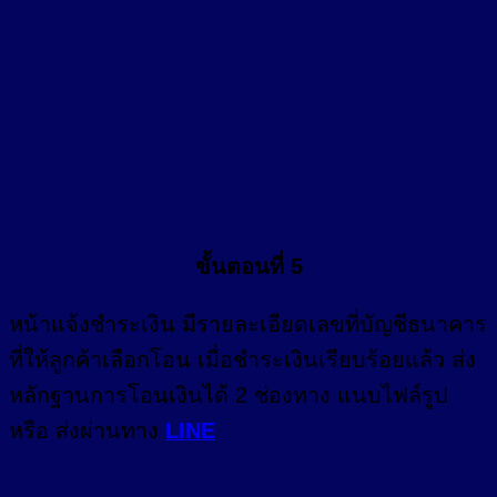
ขั้นตอนที่ 5
หน้า
แจ้งชำระเงิน
มีรายละเอียดเลขที่บัญชีธนาคาร
ที่ให้ลูกค้าเลือกโอน เมื่อชำระเงินเรียบร้อยแล้ว ส่ง
หลักฐานการโอนเงินได้ 2 ช่องทาง แนบไฟล์รูป
หรือ ส่งผ่านทาง
LINE