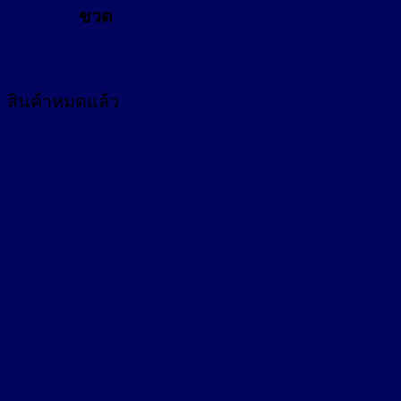
ขวด
สินค้าหมดแล้ว