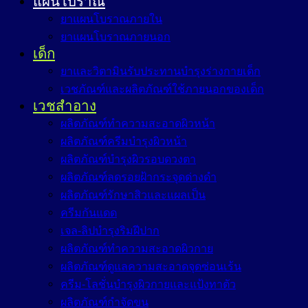
แผนโบราณ
ยาแผนโบราณภายใน
ยาแผนโบราณภายนอก
เด็ก
ยาและวิตามินรับประทานบำรุงร่างกายเด็ก
เวชภัณฑ์และผลิตภัณฑ์ใช้ภายนอกของเด็ก
เวชสำอาง
ผลิตภัณฑ์ทำความสะอาดผิวหน้า
ผลิตภัณฑ์ครีมบำรุงผิวหน้า
ผลิตภัณฑ์บำรุงผิวรอบดวงตา
ผลิตภัณฑ์ลดรอยฝ้ากระจุดด่างดำ
ผลิตภัณฑ์รักษาสิวและแผลเป็น
ครีมกันแดด
เจล-ลิปบำรุงริมฝีปาก
ผลิตภัณฑ์ทำความสะอาดผิวกาย
ผลิตภัณฑ์ดูแลความสะอาดจุดซ่อนเร้น
ครีม-โลชั่นบำรุงผิวกายและแป้งทาตัว
ผลิตภัณฑ์กำจัดขน