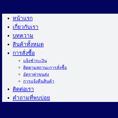
ข้าม
ไป
หน้าแรก
ยัง
เกี่ยวกับเรา
เนื้อหา
บทความ
สินค้าทั้งหมด
การสั่งซื้อ
แจ้งชำระเงิน
ติดตามสถานะการสั่งซื้อ
อัตราค่าขนส่ง
การแจ้งคืนสินค้า
ติดต่อเรา
คำถามที่พบบ่อย