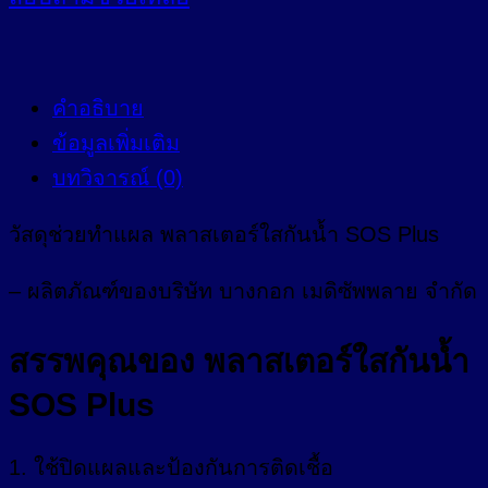
คำอธิบาย
ข้อมูลเพิ่มเติม
บทวิจารณ์ (0)
วัสดุช่วยทำแผล พลาสเตอร์ใสกันน้ำ SOS Plus
– ผลิตภัณฑ์ของบริษัท บางกอก เมดิซัพพลาย จำกัด
สรรพคุณของ พลาสเตอร์ใสกันน้ำ
SOS Plus
1. ใช้ปิดแผลและป้องกันการติดเชื้อ