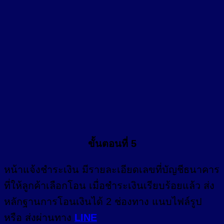
ขั้นตอนที่ 5
หน้า
แจ้งชำระเงิน
มีรายละเอียดเลขที่บัญชีธนาคาร
ที่ให้ลูกค้าเลือกโอน เมื่อชำระเงินเรียบร้อยแล้ว ส่ง
หลักฐานการโอนเงินได้ 2 ช่องทาง แนบไฟล์รูป
หรือ ส่งผ่านทาง
LINE