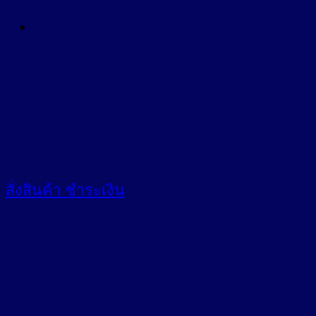
สั่งสินค้า
ชำระเงิน