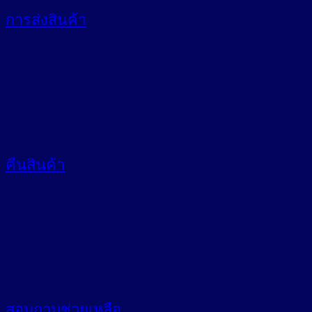
การส่งสินค้า
คืนสินค้า
สอบถาม
ช่วยเหลือ