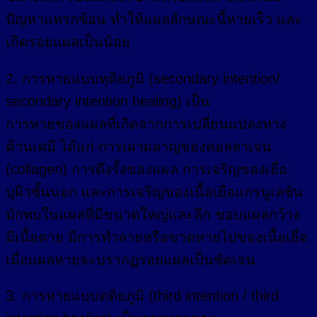
ปัญหาแทรกซ้อน ทำให้แผลลักษณะนี้หายเร็ว และ
เกิดรอยแผลเป็นน้อย
2. การหายแบบทุติยภูมิ (secondary intention/
secondary intention healing) เป็น
การหายของแผลที่เกิดจากการเปลี่ยนแปลงทาง
ด้านเคมี ได้แก่ การเผาผลาญของคอลลาเจน
(collagen) การดึงรั้งของแผล การเจริญของเยื่อ
บุผิวชั้นนอก และการเจริญของเนื้อเยื่อแกรนูเลชัน
มักพบในแผลที่มีขนาดใหญ่และลึก ขอบแผลกว้าง
มีเนื้อตาย มีการทำลายหรือขาดหายไปของเนื้อเยื่อ
เมื่อแผลหายจะปรากฏรอยแผลเป็นชัดเจน
3. การหายแบบตติยภูมิ (third intention / third