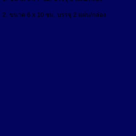
2. ขนาด 6 x 10 ซม. บรรจุ 2 แผ่น/กล่อง