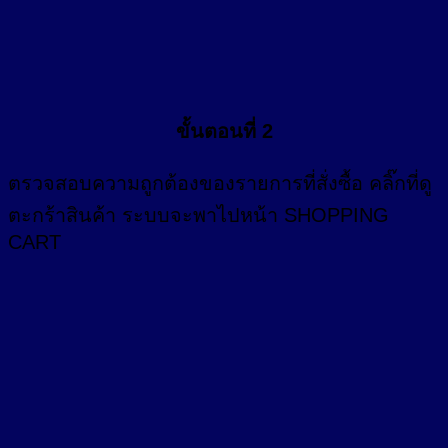
ขั้นตอนที่ 2
ตรวจสอบความถูกต้องของรายการที่สั่งซื้อ คลิ๊กที่
ดู
ตะกร้าสินค้า
ระบบจะพาไปหน้า SHOPPING
CART