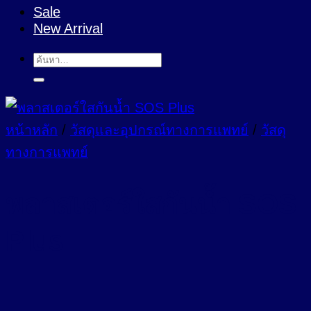
Sale
New Arrival
ค้นหา:
หน้าหลัก
/
วัสดุและอุปกรณ์ทางการแพทย์
/
วัสดุ
ทางการแพทย์
พลาสเตอร์ใสกันน้ำ SOS
Plus