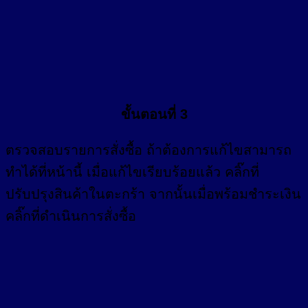
ขั้นตอนที่ 3
ตรวจสอบรายการสั่งซื้อ ถ้าต้องการแก้ไขสามารถ
ทำได้ที่หน้านี้ เมื่อแก้ไขเรียบร้อยแล้ว คลิ๊กที่
ปรับปรุงสินค้าในตะกร้า จากนั้นเมื่อพร้อมชำระเงิน
คลิ๊กที่ดำเนินการสั่งซื้อ