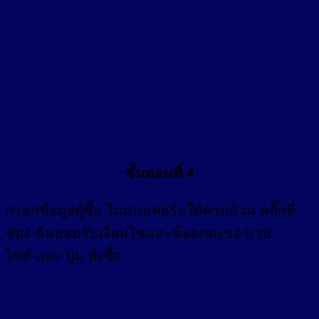
ขั้นตอนที่ 4
กรอก
ข้อมูลผู้ซื้อ
ในแบบฟอร์มให้ครบถ้วน คลิ๊กที่
ช่อง
ฉันยอมรับเงื่อนไขและข้อตกลงของเวป
ไซต์ และ ปุ่ม สั่งซื้อ