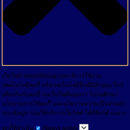
เว็บไซต์ moombhesaj.com มีการใช้งาน
เทคโนโลยีคุกกี้ หรือเทคโนโลยีอื่นที่มีลักษณะใกล้
เคียงกันกับคุกกี้ บนเว็บไซต์ของเรา โปรดศึกษา
นโยบายการใช้คุกกี้ และนโยบายความเป็นส่วนตัว
ของข้อมูล ก่อนใช้บริการเว็บไซต์ ได้ที่ลิงก์ด้านล่าง
คุกกี้
คุกกี้ที่จำเป็น
Always active