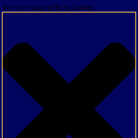
จัดการการอนุญาตใช้งาน Cookies