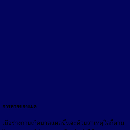
การหายของแผล
เมื่อร่างกายเกิดบาดแผลขึ้นจะด้วยสาเหตุใดก็ตาม