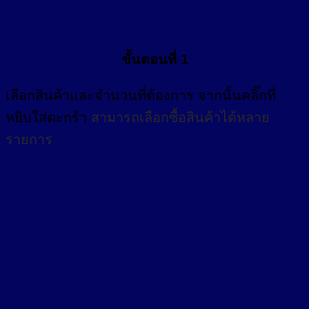
ขั้นตอนที่ 1
เลือกสินค้าและจำนวนที่ต้องการ จากนั้นคลิ๊กที่
หยิบใส่ตะกร้า
สามารถเลือกซื้อสินค้าได้หลาย
รายการ