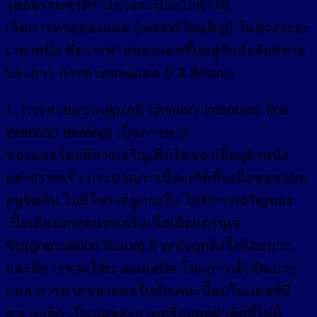
โดยธรรมชาติร่างกายจะมีกลไกทำให้
เกิดการหายของแผล (wound healing) ในช่วงระยะ
เวลาหนึ่ง ซึ่งการหายของแผลขึ้นอยู่กับปัจจัยหลาย
ประการ การหายของแผล มี 3 ลักษณะ
1. การหายแบบปฐมภูมิ (primary intention/ first
intention healing) เป็นการหาย
ของแผลโดยมีการเจริญเติบโตของเยื่อบุผิวหนัง
อย่างรวดเร็ว กระบวนการนี้จะเกิดขึ้นเมื่อขอบแผล
อยู่ชิดกัน ไม่มีโพรงอยู่ภายใน ไม่มีการเจริญของ
เนื้อเยื่องอกทดแทนหรือเนื้อเยื่อแกรนูเล
ชัน(granulation tissue) ผิวหนังถูกดึงรั้งน้อยมาก
และมีการช่วยให้บาดแผลปิด โดยการเย็บปิดปาก
แผล การหายของแผลในลักษณะนี้พบในแผลที่มี
ขนาดเล็ก เป็นแผลสะอาดหรือแผลผ่าตัดที่ไม่มี