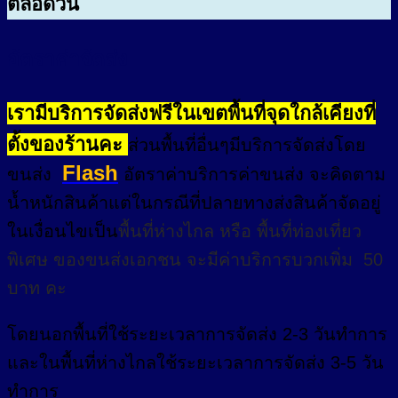
ตลอดวัน
อัตราค่าจัดส่ง
เรามีบริการจัดส่งฟรีในเขตพื้นที่จุดใกล้เคียงที่
ตั้งของร้านคะ
ส่วนพื้นที่อื่นๆมีบริการจัดส่งโดย
Flash
ขนส่ง
อัตราค่าบริการค่าขนส่ง จะคิดตาม
น้ำหนักสินค้าแต่ในกรณีที่ปลายทางส่งสินค้าจัดอยู่
ในเงื่อนไขเป็น
พื้นที่ห่างไกล
หรือ
พื้นที่ท่องเที่ยว
พิเศษ
ของขนส่งเอกชน จะมีค่าบริการบวกเพิ่ม 50
บาท คะ
โดยนอกพื้นที่
ใช้ระยะเวลาการจัดส่ง 2-3 วัน
ทำการ
และในพื้นที่ห่างไกลใช้ระยะเวลาการจัดส่ง 3-5 วัน
ทำการ