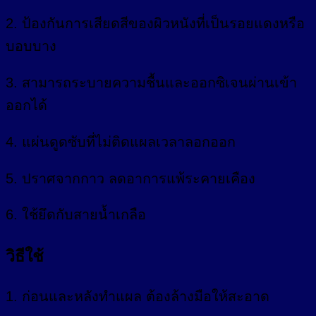
2. ป้องกันการเสียดสีของผิวหนังที่เป็นรอยแดงหรือ
บอบบาง
3. สามารถระบายความชื้นและออกซิเจนผ่านเข้า
ออกได้
4. แผ่นดูดซับที่ไม่ติดแผลเวลาลอกออก
5. ปราศจากกาว ลดอาการแพ้ระคายเคือง
6. ใช้ยึดกับสายน้ำเกลือ
วิธีใช้
1. ก่อนและหลังทำแผล ต้องล้างมือให้สะอาด