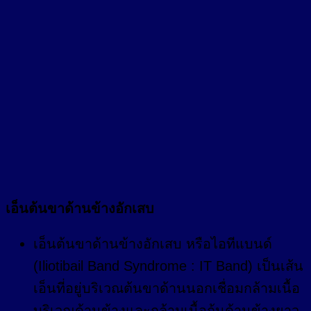
เอ็นต้นขาด้านข้างอักเสบ
เอ็นต้นขาด้านข้างอักเสบ หรือไอทีแบนด์
(Iliotibail Band Syndrome : IT Band) เป็นเส้น
เอ็นที่อยู่บริเวณต้นขาด้านนอกเชื่อมกล้ามเนื้อ
บริเวณด้านข้างและกล้ามเนื้อก้นด้านข้างยาว