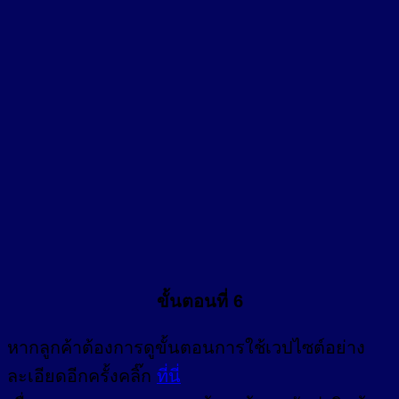
ขั้นตอนที่ 6
หากลูกค้าต้องการดูขั้นตอนการใช้เวปไซต์อย่าง
ละเอียดอีกครั้งคลิ๊ก
ที่นี่