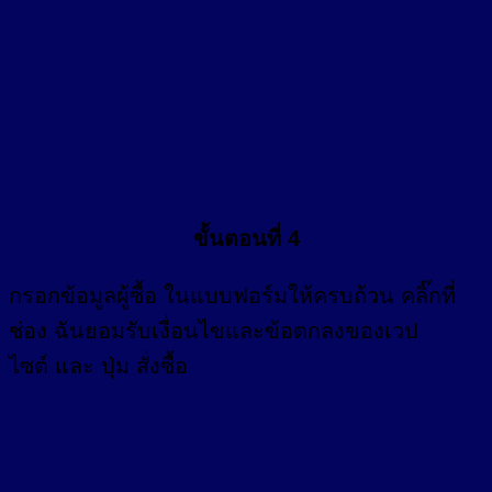
ขั้นตอนที่ 4
กรอก
ข้อมูลผู้ซื้อ
ในแบบฟอร์มให้ครบถ้วน คลิ๊กที่
ช่อง
ฉันยอมรับเงื่อนไขและข้อตกลงของเวป
ไซต์ และ ปุ่ม สั่งซื้อ