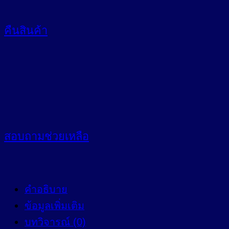
คืนสินค้า
สอบถาม
ช่วยเหลือ
คำอธิบาย
ข้อมูลเพิ่มเติม
บทวิจารณ์ (0)