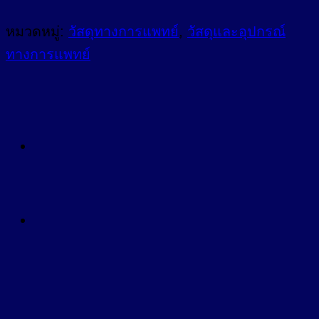
หมวดหมู่:
วัสดุทางการแพทย์
,
วัสดุและอุปกรณ์
ทางการแพทย์