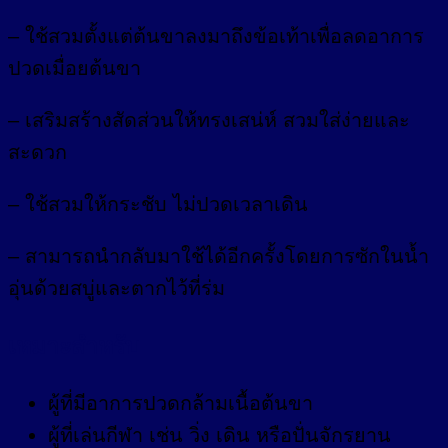
– ใช้สวมตั้งแต่ต้นขาลงมาถึงข้อเท้าเพื่อลดอาการ
ปวดเมื่อยต้นขา
– เสริมสร้างสัดส่วนให้ทรงเสน่ห์ สวมใส่ง่ายและ
สะดวก
– ใช้สวมให้กระชับ ไม่ปวดเวลาเดิน
– สามารถนำกลับมาใช้ได้อีกครั้งโดยการซักในน้ำ
อุ่นด้วยสบู่และตากไว้ที่ร่ม
เหมาะสำหรับ
ผู้ที่มีอาการปวดกล้ามเนื้อต้นขา
ผู้ที่เล่นกีฬา เช่น วิ่ง เดิน หรือปั่นจักรยาน