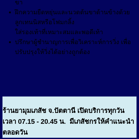
ขา
ฝึกความยืดหยุ่นและนวดต้นขาด้านข้างด้วย
ลูกเทนนิสหรือโฟมกลิ้ง
ใส่รองเท้าที่เหมาะสมและพอดีเท้า
ปรึกษาผู้ชำนาญการเพื่อวิเคราะห์การวิ่ง เพื่อ
ปรับปรุงให้วิ่งได้อย่างถูกต้อง
ร้านยามุมเภสัช จ.ปัตตานี เปิดบริการทุกวัน
เวลา 07.15 - 20.45 น. มีเภสัชกรให้คำแนะนำ
ตลอดวัน