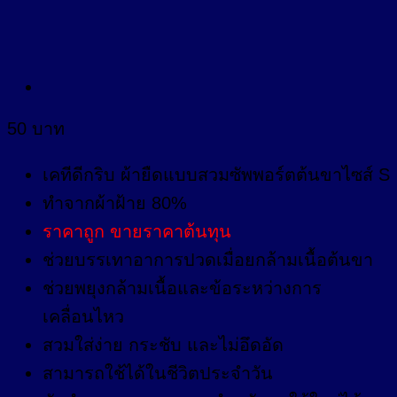
50
บาท
เคทีดีกริบ ผ้ายืดแบบสวมซัพพอร์ตต้นขาไซส์ S
ทำจากผ้าฝ้าย 80%
ราคาถูก ขายราคาต้นทุน
ช่วยบรรเทาอาการปวดเมื่อยกล้ามเนื้อต้นขา
ช่วยพยุงกล้ามเนื้อและข้อระหว่างการ
เคลื่อนไหว
สวมใส่ง่าย กระชับ และไม่อึดอัด
สามารถใช้ได้ในชีวิตประจำวัน