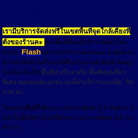
อัตราค่าจัดส่ง
เรามีบริการจัดส่งฟรีในเขตพื้นที่จุดใกล้เคียงที่
ตั้งของร้านคะ
ส่วนพื้นที่อื่นๆมีบริการจัดส่งโดย
Flash
ขนส่ง
อัตราค่าบริการค่าขนส่ง จะคิดตาม
น้ำหนักสินค้าแต่ในกรณีที่ปลายทางส่งสินค้าจัดอยู่
ในเงื่อนไขเป็น
พื้นที่ห่างไกล
หรือ
พื้นที่ท่องเที่ยว
พิเศษ
ของขนส่งเอกชน จะมีค่าบริการบวกเพิ่ม 50
บาท คะ
โดยนอกพื้นที่
ใช้ระยะเวลาการจัดส่ง 2-3 วัน
ทำการ
และในพื้นที่ห่างไกลใช้ระยะเวลาการจัดส่ง 3-5 วัน
ทำการ