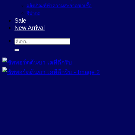
ผลิตภัณฑ์ทำความสะอาดฆ่าเชื้อ
จิปาถะ
Sale
New Arrival
ค้นหา: