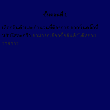
ขั้นตอนที่ 1
เลือกสินค้าและจำนวนที่ต้องการ จากนั้นคลิ๊กที่
หยิบใส่ตะกร้า
สามารถเลือกซื้อสินค้าได้หลาย
รายการ