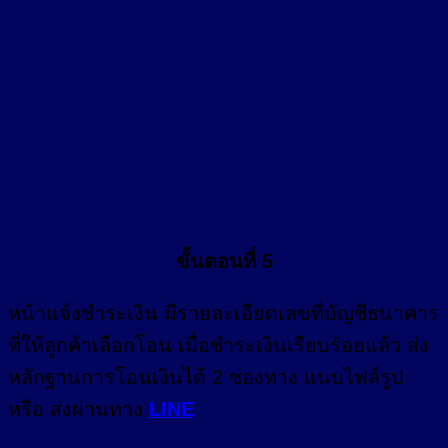
ขั้นตอนที่ 5
หน้า
แจ้งชำระเงิน
มีรายละเอียดเลขที่บัญชีธนาคาร
ที่ให้ลูกค้าเลือกโอน เมื่อชำระเงินเรียบร้อยแล้ว ส่ง
หลักฐานการโอนเงินได้ 2 ช่องทาง แนบไฟล์รูป
หรือ ส่งผ่านทาง
LINE