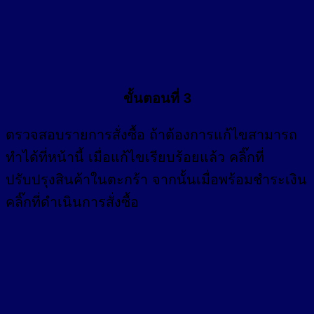
ขั้นตอนที่ 3
ตรวจสอบรายการสั่งซื้อ ถ้าต้องการแก้ไขสามารถ
ทำได้ที่หน้านี้ เมื่อแก้ไขเรียบร้อยแล้ว คลิ๊กที่
ปรับปรุงสินค้าในตะกร้า จากนั้นเมื่อพร้อมชำระเงิน
คลิ๊กที่ดำเนินการสั่งซื้อ