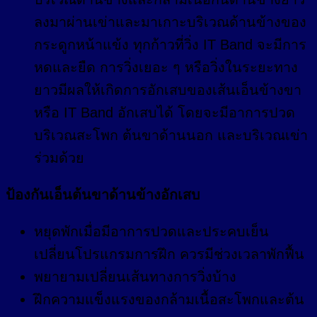
ลงมาผ่านเข่าและมาเกาะบริเวณด้านข้างของ
กระดูกหน้าแข้ง ทุกก้าวที่วิ่ง IT Band จะมีการ
หดและยืด การวิ่งเยอะ ๆ หรือวิ่งในระยะทาง
ยาวมีผลให้เกิดการอักเสบของเส้นเอ็นข้างขา
หรือ IT Band อักเสบได้ โดยจะมีอาการปวด
บริเวณสะโพก ต้นขาด้านนอก และบริเวณเข่า
ร่วมด้วย
ป้องกันเอ็นต้นขาด้านข้างอักเสบ
หยุดพักเมื่อมีอาการปวดและประคบเย็น
เปลี่ยนโปรแกรมการฝึก ควรมีช่วงเวลาพักฟื้น
พยายามเปลี่ยนเส้นทางการวิ่งบ้าง
ฝึกความแข็งแรงของกล้ามเนื้อสะโพกและต้น