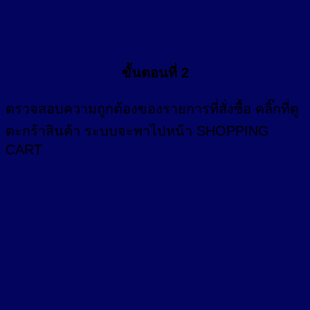
ขั้นตอนที่ 2
ตรวจสอบความถูกต้องของรายการที่สั่งซื้อ คลิ๊กที่
ดู
ตะกร้าสินค้า
ระบบจะพาไปหน้า SHOPPING
CART