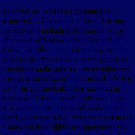
ซัพพอร์ตต้นขา เคทีดีกริบ ผ้ายืดซับพอร์ตต้นขา
ช่วยพยุงกล้ามเนื้อ บรรเทาอาการปวดเมื่อย เป็น
อุปกรณ์พยุงกล้ามเนื้อต้นขาที่ช่วยลดอาการปวด
เมื่อย และช่วยให้เคลื่อนไหวได้มั่นใจมากขึ้น เป็น
ผ้ายืดแบบสวมที่ออกแบบมาเพื่อช่วยพยุงกล้ามเนื้อ
ต้นขาและข้อบริเวณขา เหมาะสำหรับผู้ที่มีอาการ
ปวดเมื่อยกล้ามเนื้อ เคล็ด ขัด ยอก หรือผู้ที่ต้องการ
การพยุงกล้ามเนื้อในระหว่างการเคลื่อนไหวในชีวิต
ประจำวัน อุปกรณ์ชนิดนี้ได้รับการออกแบบให้
สามารถสวมใส่ได้ง่าย กระชับพอดีกับต้นขา และ
ช่วยลดแรงกระแทกหรือแรงกดที่เกิดขึ้นระหว่าง
การเดิน การออกกำลังกาย หรือการทำกิจกรรมต่าง
ๆ นอกจากนี้ สำหรับผู้ที่ต้องการดูแลสุขภาพกล้าม