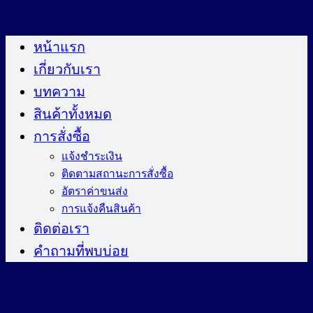
ข้าม
ไป
หน้าแรก
ยัง
เกี่ยวกับเรา
เนื้อหา
บทความ
สินค้าทั้งหมด
การสั่งซื้อ
แจ้งชำระเงิน
ติดตามสถานะการสั่งซื้อ
อัตราค่าขนส่ง
การแจ้งคืนสินค้า
ติดต่อเรา
คำถามที่พบบ่อย