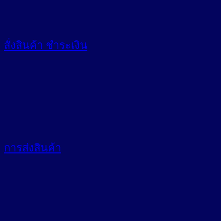
สั่งสินค้า
ชำระเงิน
การส่งสินค้า