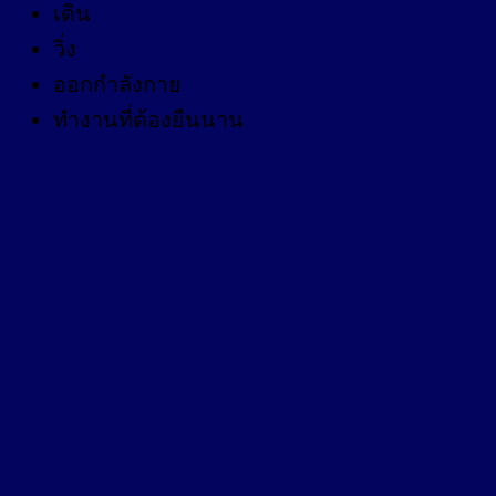
เดิน
วิ่ง
ออกกำลังกาย
ทำงานที่ต้องยืนนาน