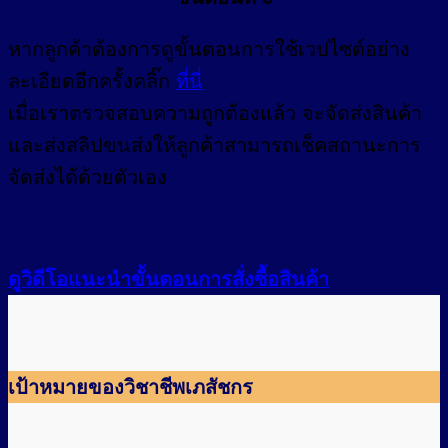
หากลูกค้าต้องการดูขั้นตอนการใช้เวปไซต์อย่าง
ละเอียดอีกครั้งคลิ๊ก
ที่นี่
เมื่อเราตรวจสอบความถูกต้องแล้ว จะจัดส่งสินค้า
และส่งสลิปขนส่งให้ลูกค้าสามารถเช็คสถานะการ
จัดส่งได้ด้วยตัวเอง
ดูวิดีโอแนะนำขั้นตอนการสั่งซื้อสินค้า
เป้าหมายของวิชาชีพเภสัชกร