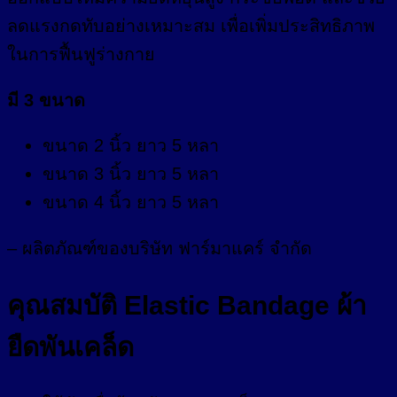
ลดแรงกดทับอย่างเหมาะสม เพื่อเพิ่มประสิทธิภาพ
ในการฟื้นฟูร่างกาย
มี 3 ขนาด
ขนาด 2 นิ้ว ยาว 5 หลา
ขนาด 3 นิ้ว ยาว 5 หลา
ขนาด 4 นิ้ว ยาว 5 หลา
– ผลิตภัณฑ์ของบริษัท ฟาร์มาแคร์ จำกัด
คุณสมบัติ Elastic Bandage ผ้า
ยืดพันเคล็ด