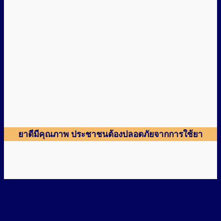
ยาดีมีคุณภาพ ประชาชนต้องปลอดภัยจากการใช้ยา