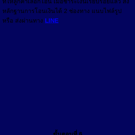
ที่ให้ลูกค้าเลือกโอน เมื่อชำระเงินเรียบร้อยแล้ว ส่ง
หลักฐานการโอนเงินได้ 2 ช่องทาง แนบไฟล์รูป
หรือ ส่งผ่านทาง
LINE
ขั้นตอนที่ 6