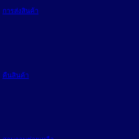
การส่งสินค้า
คืนสินค้า