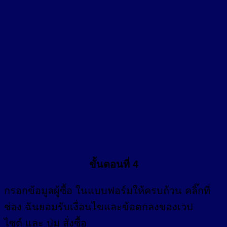
ขั้นตอนที่ 4
กรอก
ข้อมูลผู้ซื้อ
ในแบบฟอร์มให้ครบถ้วน คลิ๊กที่
ช่อง
ฉันยอมรับเงื่อนไขและข้อตกลงของเวป
ไซต์ และ ปุ่ม สั่งซื้อ