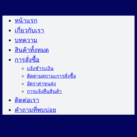
ข้าม
ไป
หน้าแรก
ยัง
เกี่ยวกับเรา
เนื้อหา
บทความ
สินค้าทั้งหมด
การสั่งซื้อ
แจ้งชำระเงิน
ติดตามสถานะการสั่งซื้อ
อัตราค่าขนส่ง
การแจ้งคืนสินค้า
ติดต่อเรา
คำถามที่พบบ่อย