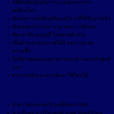
ใช้พันเพื่อป้องกันการบาดเจ็บจากการ
เคลื่อนไหว
ช่วยลดการเคลื่อนที่ของอวัยวะที่ได้รับบาดเจ็บ
ช่วยลดอาการปวด บวม และการอักเสบ
พันกระชับ คงรูปดี ไม่คลายตัวง่าย
เนื้อผ้าระบายอากาศได้ดี ลดการสะสม
ความชื้น
ไม่มีส่วนผสมของยางธรรมชาติ เหมาะกับผู้แพ้
ง่าย
สามารถซักและนำกลับมาใช้ใหม่ได้
ขั้นตอนการใช้งาน
ทำความสะอาดบริเวณที่ต้องการพัน
หากมีแผล ควรปิดแผลด้วยพลาสเตอร์ก่อน