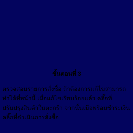
ขั้นตอนที่ 3
ตรวจสอบรายการสั่งซื้อ ถ้าต้องการแก้ไขสามารถ
ทำได้ที่หน้านี้ เมื่อแก้ไขเรียบร้อยแล้ว คลิ๊กที่
ปรับปรุงสินค้าในตะกร้า จากนั้นเมื่อพร้อมชำระเงิน
คลิ๊กที่ดำเนินการสั่งซื้อ