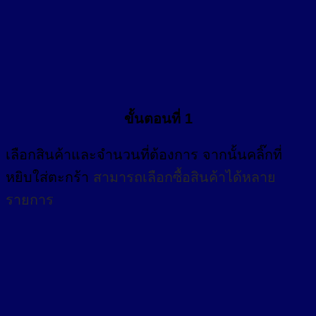
ขั้นตอนที่ 1
เลือกสินค้าและจำนวนที่ต้องการ จากนั้นคลิ๊กที่
หยิบใส่ตะกร้า
สามารถเลือกซื้อสินค้าได้หลาย
รายการ