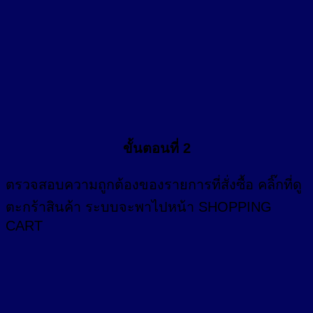
ขั้นตอนที่ 2
ตรวจสอบความถูกต้องของรายการที่สั่งซื้อ คลิ๊กที่
ดู
ตะกร้าสินค้า
ระบบจะพาไปหน้า SHOPPING
CART