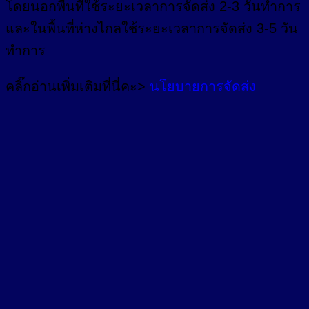
โดยนอกพื้นที่
ใช้ระยะเวลาการจัดส่ง 2-3 วัน
ทำการ
และในพื้นที่ห่างไกลใช้ระยะเวลาการจัดส่ง 3-5 วัน
ทำการ
คลิ๊กอ่านเพิ่มเติมที่นี่คะ>
นโยบายการจัดส่ง