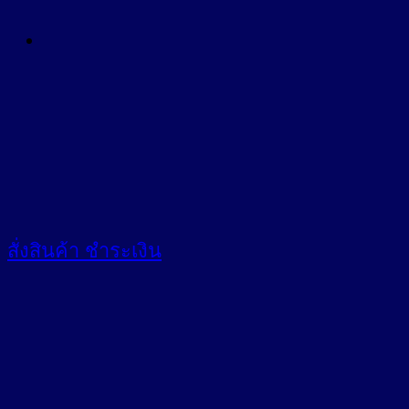
สั่งสินค้า
ชำระเงิน