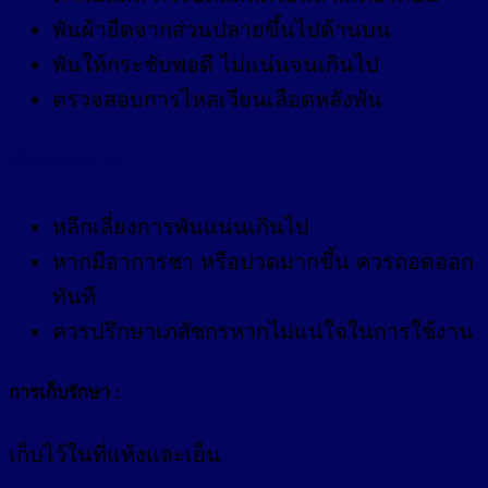
พันผ้ายืดจากส่วนปลายขึ้นไปด้านบน
พันให้กระชับพอดี ไม่แน่นจนเกินไป
ตรวจสอบการไหลเวียนเลือดหลังพัน
ข้อควรระวัง
หลีกเลี่ยงการพันแน่นเกินไป
หากมีอาการชา หรือปวดมากขึ้น ควรถอดออก
ทันที
ควรปรึกษาเภสัชกรหากไม่แน่ใจในการใช้งาน
การเก็บรักษา
:
เก็บไว้ในที่แห้งและเย็น