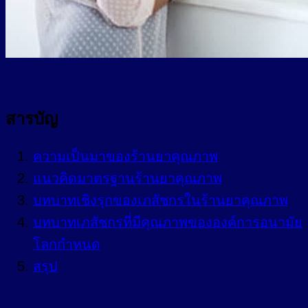
สารบัญ
ความเป็นมาของร้านยาคุณภาพ
แนวคิดมาตรฐานร้านยาคุณภาพ
บทบาทเชิงรุกของเภสัชกรในร้านยาคุณภาพ
บทบาทเภสัชกรที่มีคุณภาพขององค์การอนามัย
โลกกำหนด
สรุป