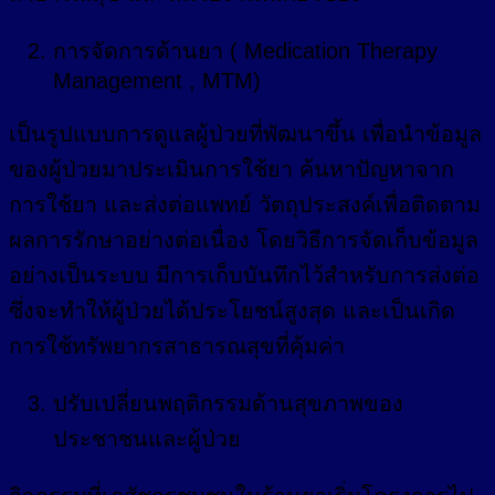
การจัดการด้านยา ( Medication Therapy
Management , MTM)
เป็นรูปแบบการดูแลผู้ป่วยที่พัฒนาขึ้น เพื่อนำข้อมูล
ของผู้ป่วยมาประเมินการใช้ยา ค้นหาปัญหาจาก
การใช้ยา และส่งต่อแพทย์ วัตถุประสงค์เพื่อติดตาม
ผลการรักษาอย่างต่อเนื่อง โดยวิธีการจัดเก็บข้อมูล
อย่างเป็นระบบ มีการเก็บบันทึกไว้สำหรับการส่งต่อ
ซึ่งจะทำให้ผู้ป่วยได้ประโยชน์สูงสุด และเป็นเกิด
การใช้ทรัพยากรสาธารณสุขที่คุ้มค่า
ปรับเปลี่ยนพฤติกรรมด้านสุขภาพของ
ประชาชนและผู้ป่วย