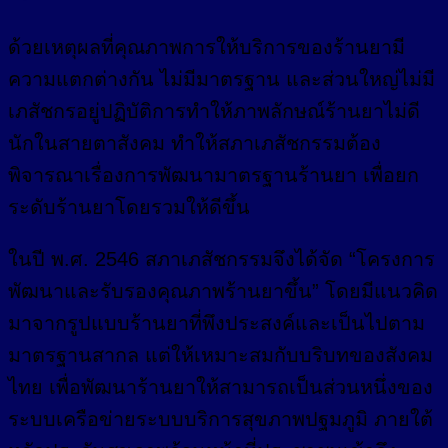
ด้วยเหตุผลที่คุณภาพการให้บริการของร้านยามี
ความแตกต่างกัน ไม่มีมาตรฐาน และส่วนใหญ่ไม่มี
เภสัชกรอยู่ปฏิบัติการทำให้ภาพลักษณ์ร้านยาไม่ดี
นักในสายตาสังคม ทำให้สภาเภสัชกรรมต้อง
พิจารณาเรื่องการพัฒนามาตรฐานร้านยา เพื่อยก
ระดับร้านยาโดยรวมให้ดีขึ้น
ในปี พ.ศ. 2546 สภาเภสัชกรรมจึงได้จัด “โครงการ
พัฒนาและรับรองคุณภาพร้านยาขึ้น” โดยมีแนวคิด
มาจากรูปแบบร้านยาที่พึงประสงค์และเป็นไปตาม
มาตรฐานสากล แต่ให้เหมาะสมกับบริบทของสังคม
ไทย เพื่อพัฒนาร้านยาให้สามารถเป็นส่วนหนึ่งของ
ระบบเครือข่ายระบบบริการสุขภาพปฐมภูมิ ภายใต้