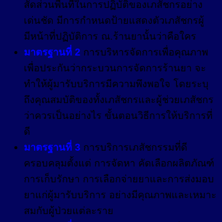
สัดส่วนพื้นที่ในการปฏิบัติของเภสัชกรอย่าง
เด่นชัด มีการกำหนดป้ายแสดงตัวเภสัชกรผู้
มีหน้าที่ปฏิบัติการ ณ.ร้านยานั้นว่าคือใคร
มาตรฐานที่ 2
การบริหารจัดการเพื่อคุณภาพ
เพื่อประกันว่ากระบวนการจัดการร้านยา จะ
ทำให้ผู้มารับบริการมีความพึงพอใจ โดยระบุ
ถึงคุณสมบัติของทั้งเภสัชกรและผู้ช่วยเภสัชกร
ว่าควรเป็นอย่างไร ขั้นตอนวิธีการให้บริการที่
ดี
มาตรฐานที่ 3
การบริการเภสัชกรรมที่ดี
ครอบคลุมตั้งแต่ การจัดหา คัดเลือกผลิตภัณฑ์
การเก็บรักษา การเลือกจ่ายยาและการส่งมอบ
ยาแก่ผู้มารับบริการ อย่างมีคุณภาพและเหมาะ
สมกับผู้ป่วยแต่ละราย