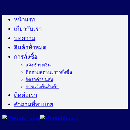
ข้าม
ไป
หน้าแรก
ยัง
เกี่ยวกับเรา
เนื้อหา
บทความ
สินค้าทั้งหมด
การสั่งซื้อ
แจ้งชำระเงิน
ติดตามสถานะการสั่งซื้อ
อัตราค่าขนส่ง
การแจ้งคืนสินค้า
ติดต่อเรา
คำถามที่พบบ่อย