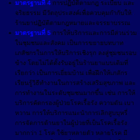
มาตรฐานที่ 4
การปฏิบัติตามกฎ ระเบียบ และ
จริยธรรม มีวัตถุประสงค์เพื่อควบคุมกำกับให้
ร้านยาปฏิบัติตามกฎหมายและจรรยาบรรณ
มาตรฐานที่ 5
การให้บริการและการมีส่วนร่วม
ในชุมชนและสังคม เป็นการขยายบทบาท
เภสัชกรในการให้บริการเชิงรุก ลงสู่ชุมชนรอบ
ข้าง โดยไม่ได้ตั้งรับอยู่ในร้านยาแบบเดิมที่
เรียกว่า เป็นการเยี่ยมบ้าน เพื่อฝึกให้เภสักร
เรียนรู้วิธีทำงานในการสร้างเสริมสุขภาพ และ
การทำงานในระดับชุมชนมากขึ้น เช่น การให้
บริการคัดกรองผู้ป่วยโรคเรื้อรัง ความดัน เบา
หวาน การให้บริการแนะนำการเลิกสูบบุหรี่
การจัดการด้านยาในผู้ป่วยที่เป็นโรคเรื้อรัง
มากกว่า 1 โรค ใช้ยาหลายตัว หลายโรค มี