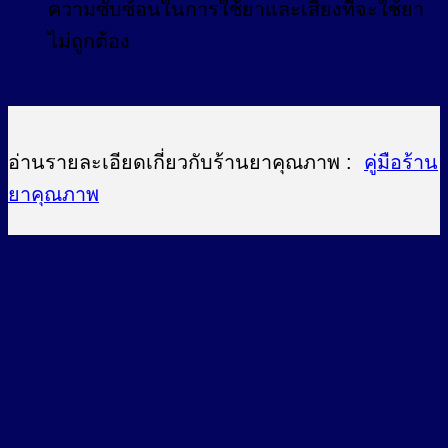
ความซับซ้อนในการใช้ยาและเสี่ยงที่จะใช้ยา
ไม่ถูกต้อง
อ่านรายละเอียดเกี่ยวกับร้านยาคุณภาพ :
คู่มือร้าน
ยาคุณภาพ