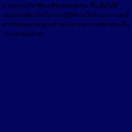
มาตรฐานวิชาชีพเภสัชกรรมชุมชน ขึ้นเพื่อให้มี
แนวทางเดียวกันในการปฏิบัติงานในร้านยา และมี
การรับรองมาตรฐานร้านยาจากสภาเภสัชกรรมเป็น
“ร้านยาคุณภาพ”