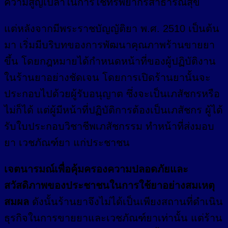
ความสูญเปล่าในการใช้ทรัพยากรสาธารณสุข
แต่หลังจากมีพระราชบัญญัติยา พ.ศ. 2510 เป็นต้น
มา เริ่มมีบริบทของการพัฒนาคุณภาพร้านขายยา
ขึ้น โดยกฎหมายได้กำหนดหน้าที่ของผู้ปฏิบัติงาน
ในร้านยาอย่างชัดเจน โดยการเปิดร้านยานั้นจะ
ประกอบไปด้วยผู้รับอนุญาต ซึ่งจะเป็นเภสัชกรหรือ
ไม่ก็ได้ แต่ผู้มีหน้าที่ปฏิบัติการต้องเป็นเภสัชกร ผู้ได้
รับใบประกอบวิชาชีพเภสัชกรรม ทำหน้าที่ส่งมอบ
ยา เวชภัณฑ์ยา แก่ประชาชน
เจตนารมณ์เพื่อคุ้มครองความปลอดภัยและ
สวัสดิภาพของประชาชนในการใช้ยาอย่างสมเหตุ
สมผล
ดังนั้นร้านยาจึงไม่ได้เป็นเพียงสถานที่ดำเนิน
ธุรกิจในการขายยาและเวชภัณฑ์ยาเท่านั้น แต่ร้าน