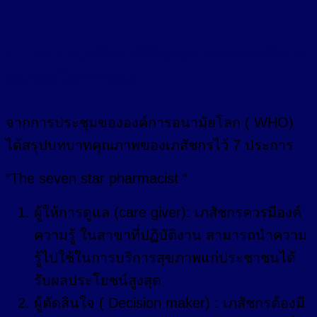
4. บทบาทเภสัชกรที่มีคุณภาพขององค์การ
อนามัยโลกกำหนด
จากการประชุมขององค์การอนามัยโลก ( WHO)
ได้สรุปบทบาทคุณภาพของเภสัชกรไว้ 7 ประการ
“The seven star pharmacist “
ผู้ให้การดูแล (care giver): เภสัชกรควรมีองค์
ความรู้ ในสาขาที่ปฏิบัติงาน สามารถนำความ
รู้ไปใช้ในการบริการสุขภาพแก่ประชาชนได้
รับผลประโยชน์สูงสุด
ผู้ตัดสินใจ ( Decision maker) : เภสัชกรต้องมี