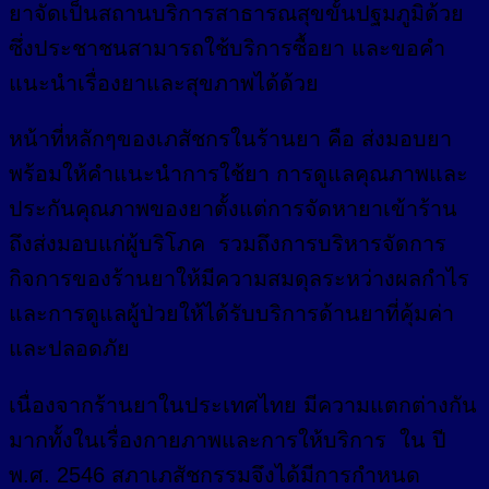
ยาจัดเป็นสถานบริการสาธารณสุขขั้นปฐมภูมิด้วย
ซึ่งประชาชนสามารถใช้บริการซื้อยา และขอคำ
แนะนำเรื่องยาและสุขภาพได้ด้วย
หน้าที่หลักๆของเภสัชกรในร้านยา คือ ส่งมอบยา
พร้อมให้คำแนะนำการใช้ยา การดูแลคุณภาพและ
ประกันคุณภาพของยาตั้งแต่การจัดหายาเข้าร้าน
ถึงส่งมอบแก่ผู้บริโภค รวมถึงการบริหารจัดการ
กิจการของร้านยาให้มีความสมดุลระหว่างผลกำไร
และการดูแลผู้ป่วยให้ได้รับบริการด้านยาที่คุ้มค่า
และปลอดภัย
เนื่องจากร้านยาในประเทศไทย มีความแตกต่างกัน
มากทั้งในเรื่องกายภาพและการให้บริการ ใน ปี
พ.ศ. 2546 สภาเภสัชกรรมจึงได้มีการกำหนด