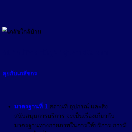
อยากปรึกษาปัญหาสุขภาพและยา
คุยกับเภสัชกร
มาตรฐานที่ 1
สถานที่ อุปกรณ์ และสิ่ง
สนับสนุนการบริการ จะเป็นเรื่องเกี่ยวกับ
มาตรฐานทางกายภาพในการให้บริการ การมี