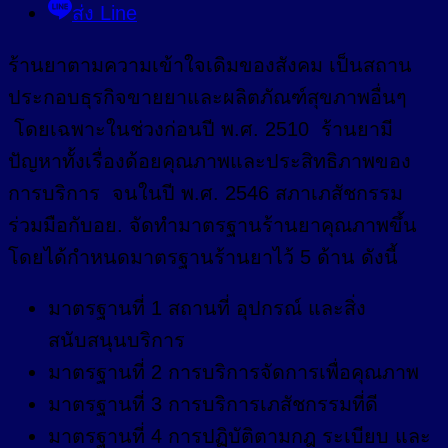
ส่ง Line
ร้านยาตามความเข้าใจเดิมของสังคม เป็นสถาน
ประกอบธุรกิจขายยาและผลิตภัณฑ์สุขภาพอื่นๆ
โดยเฉพาะในช่วงก่อนปี พ.ศ. 2510 ร้านยามี
ปัญหาทั้งเรื่องด้อยคุณภาพและประสิทธิภาพของ
การบริการ จนในปี พ.ศ. 2546 สภาเภสัชกรรม
ร่วมมือกับอย. จัดทำมาตรฐานร้านยาคุณภาพขึ้น
โดยได้กำหนดมาตรฐานร้านยาไว้ 5 ด้าน ดังนี้
มาตรฐานที่ 1 สถานที่ อุปกรณ์ และสิ่ง
สนับสนุนบริการ
มาตรฐานที่ 2 การบริการจัดการเพื่อคุณภาพ
มาตรฐานที่ 3 การบริการเภสัชกรรมที่ดี
มาตรฐานที่ 4 การปฏิบัติตามกฎ ระเบียบ และ