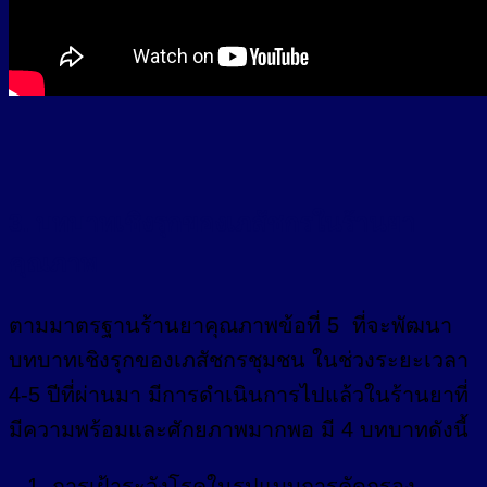
3. บทบาทเชิงรุกของเภสัชกรในร้านยา
คุณภาพ
ตามมาตรฐานร้านยาคุณภาพข้อที่ 5 ที่จะพัฒนา
บทบาทเชิงรุกของเภสัชกรชุมชน ในช่วงระยะเวลา
4-5 ปีที่ผ่านมา มีการดำเนินการไปแล้วในร้านยาที่
มีความพร้อมและศักยภาพมากพอ มี 4 บทบาทดังนี้
การเฝ้าระวังโรคในรูปแบบการคัดกรอง