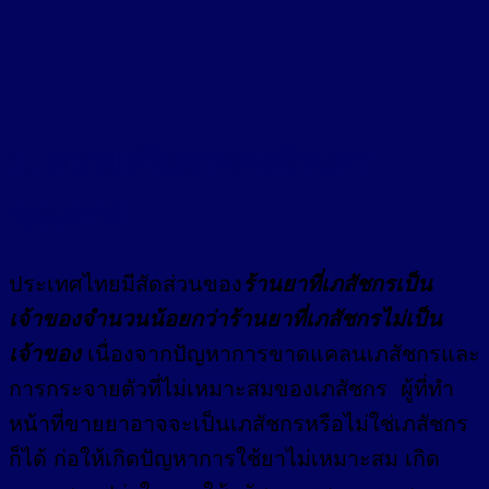
1. ความเป็นมาของร้านยา
คุณภาพ
ประเทศไทยมีสัดส่วนของ
ร้านยาที่เภสัชกรเป็น
เจ้าของจำนวนน้อยกว่าร้านยาที่เภสัชกรไม่เป็น
เจ้าของ
เนื่องจากปัญหาการขาดแคลนเภสัชกรและ
การกระจายตัวที่ไม่เหมาะสมของเภสัชกร ผู้ที่ทำ
หน้าที่ขายยาอาจจะเป็นเภสัชกรหรือไม่ใช่เภสัชกร
ก็ได้ ก่อให้เกิดปัญหาการใช้ยาไม่เหมาะสม เกิด