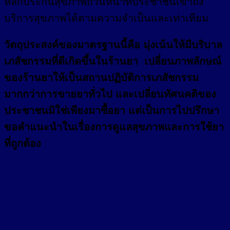
หลักประกันสุขภาพถ้วนหน้าที่ประชาชนเข้าถึง
บริการสุขภาพได้ตามความจำเป็นและเท่าเทียม
วัตถุประสงค์ของมาตรฐานนี้คือ มุ่งเน้นให้มีบริบาล
เภสัชกรรมที่ดีเกิดขึ้นในร้านยา เปลี่ยนภาพลักษณ์
ของร้านยาให้เป็นสถานปฏิบัติการเภสัชกรรม
มากกว่าการขายยาทั่วไป และเปลี่ยนทัศนคติของ
ประชาชนมิใช่เพียงมาซื้อยา แต่เป็นการไปปรึกษา
ขอคำแนะนำในเรื่องการดูแลสุขภาพและการใช้ยา
ที่ถูกต้อง