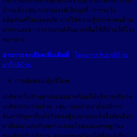
กิจกรรมที่เภสัชกรชุมชนในร้านยาเริ่มโครงการไป
บ้างแล้ว เช่น การรณรงค์เลิกบุหรี่ การระวัง
ผลิตภัณฑ์ไม่ปลอดภัย การให้ความรู้ประชาชนด้าน
อาหรและยา การรณรงค์คืนยาเหลือใช้ที่บ้านให้โรง
พยาบาล
อ่านรายละเอียดเพิ่มเติมที่
:
โครงการรับยาที่ร้าน
ยาใกล้บ้าน
การคุ้มครองผู้บริโภค
เภสัชกรในร้านยาส่งมอบยาพร้อมให้บริการบริบาล
เภสัชกรรมร่วมด้วย เช่น ก่อนจ่ายยาต้องมีการ
ค้นหาปัญหาที่แท้จริงของผู้ป่วยก่อนแล้วจึงคัดเลือก
ยาที่เหมาะสมกับสภาวะของโรคและเศรษฐานะ
ของผู้มารับบริการ ส่งมอบยาพร้อมให้ข้อมูลเกี่ยว