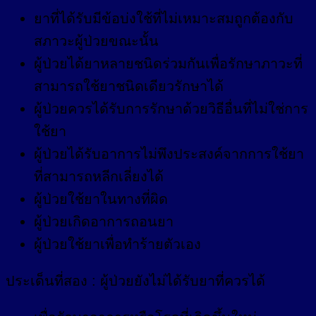
ยาที่ได้รับมีข้อบ่งใช้ที่ไม่เหมาะสมถูกต้องกับ
สภาวะผู้ป่วยขณะนั้น
ผู้ป่วยได้ยาหลายชนิดร่วมกันเพื่อรักษาภาวะที่
สามารถใช้ยาชนิดเดียวรักษาได้
ผู้ป่วยควรได้รับการรักษาด้วยวิธีอื่นที่ไม่ใช่การ
ใช้ยา
ผู้ป่วยได้รับอาการไม่พึงประสงค์จากการใช้ยา
ที่สามารถหลีกเลี่ยงได้
ผู้ป่วยใช้ยาในทางที่ผิด
ผู้ป่วยเกิดอาการถอนยา
ผู้ป่วยใช้ยาเพื่อทำร้ายตัวเอง
ประเด็นที่สอง : ผู้ป่วยยังไม่ได้รับยาที่ควรได้