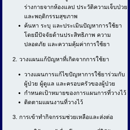
ร่างกายจากห้องแลป ประวัติความเจ็บป่วย
และพฤติกรรมสุขภาพ
ค้นหา ระบุ และประเมินปัญหาการใช้ยา
โดยมีปัจจัยด้านประสิทธิภาพ ความ
ปลอดภัย และความคุ้มค่าการใช้ยา
2. วางแผนแก้ปัญหาที่เกิดจากการใช้ยา
วางแผนการแก้ไขปัญหาการใช้ยาร่วมกับ
ผู้ป่วย ผู้ดูแล และครอบครัวของผู้ป่วย
กำหนดเป้าหมายของการแผนการที่วางไว้
ติดตามแผนงานที่วางไว้
3. การเข้าทำกิจกรรมช่วยเหลือและส่งต่อ