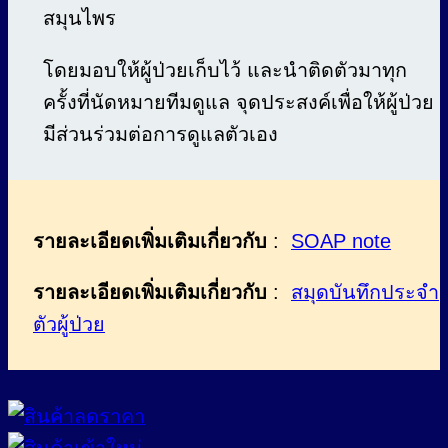
สมุนไพร
โดยมอบให้ผู้ป่วยเก็บไว้ และนำติดตัวมาทุก
ครั้งที่นัดหมายทีมดูแล จุดประสงค์เพื่อให้ผู้ป่วย
มีส่วนร่วมต่อการดูแลตัวเอง
รายละเอียดเพิ่มเติมเกี่ยวกับ
:
SOAP note
รายละเอียดเพิ่มเติมเกี่ยวกับ
:
สมุดบันทึกประจำ
ตัวผู้ป่วย