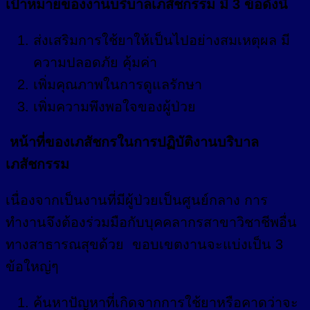
เป้าหมายของงานบริบาลเภสัชกรรม มี 3 ข้อดังนี้
ส่งเสริมการใช้ยาให้เป็นไปอย่างสมเหตุผล มี
ความปลอดภัย คุ้มค่า
เพิ่มคุณภาพในการดูแลรักษา
เพิ่มความพึงพอใจของผู้ป่วย
หน้าที่ของเภสัชกรในการปฏิบัติงานบริบาล
เภสัชกรรม
เนื่องจากเป็นงานที่มีผู้ป่วยเป็นศูนย์กลาง การ
ทำงานจึงต้องร่วมมือกับบุคคลากรสาขาวิชาชีพอื่น
ทางสาธารณสุขด้วย ขอบเขตงานจะแบ่งเป็น 3
ข้อใหญ่ๆ
ค้นหาปัญหาที่เกิดจากการใช้ยาหรือคาดว่าจะ