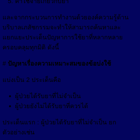
ค่าใช้จ่ายเกี่ยวกับยา
และจากกระบวนการทำงานด้วยองค์ความรู้ด้าน
บริบาลเภสัชกรรมจะทำให้สามารถค้นหาและ
แยกแยะประเด็นปัญหาการใช้ยาที่หลากหลาย
ครอบคลุมทุกมิติ ดังนี้
#
ปัญหาเรื่องความเหมาะสมของข้อบ่งใช้
แบ่งเป็น 2 ประเด็นคือ
ผู้ป่วยได้รับยาที่ไม่จำเป็น
ผู้ป่วยยังไม่ได้รับยาที่ควรได้
ประเด็นแรก : ผู้ป่วยได้รับยาที่ไม่จำเป็น ยก
ตัวอย่างเช่น