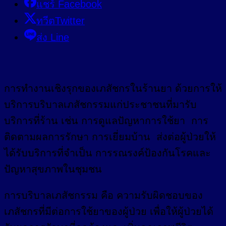
แชร์ Facebook
ทวีตTwitter
ส่ง Line
การทำงานเชิงรุกของเภสัชกรในร้านยา ด้วยการให้
บริการบริบาลเภสัชกรรมแก่ประชาชนที่มารับ
บริการที่ร้าน เช่น การดูแลปัญหาการใช้ยา การ
ติดตามผลการรักษา การเยี่ยมบ้าน ส่งต่อผู้ป่วยให้
ได้รับบริการที่จำเป็น การรณรงค์ป้องกันโรคและ
ปัญหาสุขภาพในชุมชน
การบริบาลเภสัชกรรม คือ ความรับผิดชอบของ
เภสัชกรที่มีต่อการใช้ยาของผู้ป่วย เพื่อให้ผู้ป่วยได้