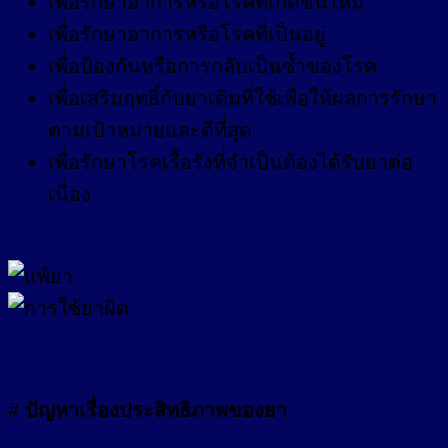
เพื่อรักษาอาการหรือโรคที่เกิดขึ้นใหม่
เพื่อรักษาอาการหรือโรคที่เป็นอยู่
เพื่อป้องกันหรือการกลับเป็นซ้ำของโรค
เพื่อเสริมฤทธิ์กับยาเดิมที่ใช้เพื่อให้ผลการรักษา
ตามเป้าหมายและดีที่สุด
เพื่อรักษาโรคเรื้อรังที่จำเป็นต้องได้รับยาต่อ
เนื่อง
#
ปัญหาเรื่องประสิทธิภาพของยา