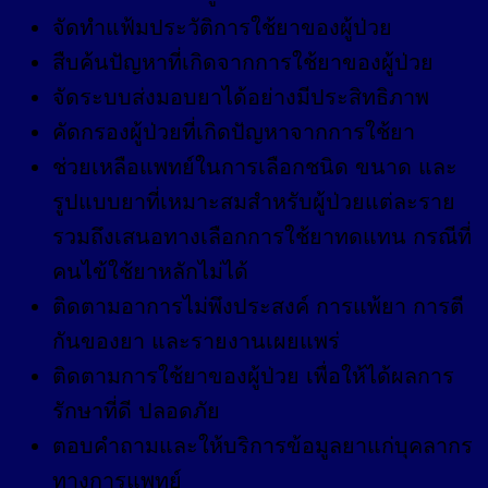
จัดทำแฟ้มประวัติการใช้ยาของผู้ป่วย
สืบค้นปัญหาที่เกิดจากการใช้ยาของผู้ป่วย
จัดระบบส่งมอบยาได้อย่างมีประสิทธิภาพ
คัดกรองผู้ป่วยที่เกิดปัญหาจากการใช้ยา
ช่วยเหลือแพทย์ในการเลือกชนิด ขนาด และ
รูปแบบยาที่เหมาะสมสำหรับผู้ป่วยแต่ละราย
รวมถึงเสนอทางเลือกการใช้ยาทดแทน กรณีที่
คนไข้ใช้ยาหลักไม่ได้
ติดตามอาการไม่พึงประสงค์ การแพ้ยา การตี
กันของยา และรายงานเผยแพร่
ติดตามการใช้ยาของผู้ป่วย เพื่อให้ได้ผลการ
รักษาที่ดี ปลอดภัย
ตอบคำถามและให้บริการข้อมูลยาแก่บุคลากร
ทางการแพทย์