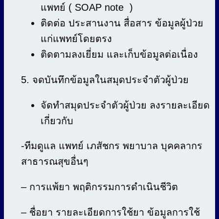
แพทย์ ( SOAP note )
ติดต่อ ประสานงาน สื่อสาร ข้อมูลผู้ป่วย
แก่แพทย์โดยตรง
ติดตามลงเยี่ยม และเก็บข้อมูลต่อเนื่อง
5. จดบันทึกข้อมูลในสมุดประจำตัวผู้ป่วย
จัดทำสมุดประจำตัวผู้ป่วย ลงรายละเอียด
เกี่ยวกับ
-ทีมดูแล แพทย์ เภสัชกร พยาบาล บุคคลากร
สาธารณสุขอื่นๆ
– การแพ้ยา พฤติกรรมการดำเนินชีวิต
– ชื่อยา รายละเอียดการใช้ยา ข้อมูลการใช้