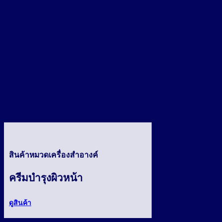
สินค้าหมวดเครื่องสำอางค์
ครีมบำรุงผิวหน้า
ดูสินค้า