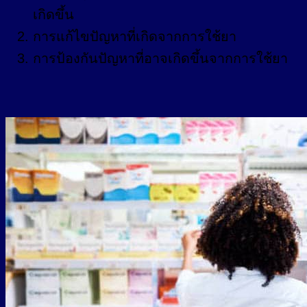
เกิดขึ้น
การแก้ไขปัญหาที่เกิดจากการใช้ยา
การป้องกันปัญหาที่อาจเกิดขึ้นจากการใช้ยา