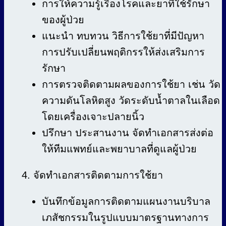
การให้ความรู้เรื่องโรคและยาที่ใช้รักษา
ของผู้ป่วย
แนะนำ ทบทวน วิธีการใช้ยาที่มีปัญหา
การปรับเปลี่ยนพฤติกรรให้ส่งเสริมการ
รักษา
การตรวจติดตามผลของการใช้ยา เช่น วัด
ความดันโลหิตสูง วัดระดับน้ำตาลในเลือด
โดยเครื่องเจาะปลายนิ้ว
ปรึกษา ประสานงาน จัดทำเอกสารส่งต่อ
ให้ทีมแพทย์และพยาบาลที่ดูแลผู้ป่วย
4. จัดทำเอกสารติดตามการใช้ยา
บันทึกข้อมูลการติดตามแผนงานบริบาล
เภสัชกรรมในรูปแบบมาตรฐานทางการ