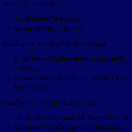
แบ่งเป็น 2 ประเด็นคือ
การเลือกใช้ยาไม่เหมาะสม
ขนาดยาที่ได้รับมาเหมาะสม
ประเด็นแรก : การเลือกใช้ยาไม่เหมาะสม
ผู้ป่วยได้รับยาที่ไม่มีประสิทธิภาพเหมาะสมใน
การรักษา
ผู้ป่วยควรได้รับยาอื่นที่มีความปลอดภัยในการ
รักษามากกว่า
ประเด็นที่สอง : ขนาดยาไม่เหมาะสม
ขนาดยาต่ำเกินไปที่จะทำให้ได้ผลการรักษาที่ดี
ระยะห่างระหว่างมื้อยานานเกินไปทำให้มีผล