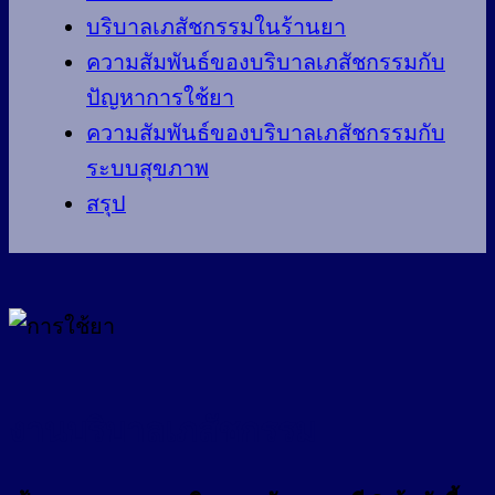
บริบาลเภสัชกรรมในร้านยา
ความสัมพันธ์ของบริบาลเภสัชกรรมกับ
ปัญหาการใช้ยา
ความสัมพันธ์ของบริบาลเภสัชกรรมกับ
ระบบสุขภาพ
สรุป
งานบริบาลเภสัชกรรม