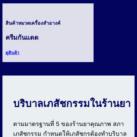
สินค้าหมวดเครื่องสำอางค์
ครีมกันแดด
ดูสินค้า
บริบาลเภสัชกรรมในร้านยา
ตามมาตรฐานที่ 5 ของร้านยาคุณภาพ สภา
เภสัชกรรม กำหนดให้เภสัชกรต้องทำบริบาล