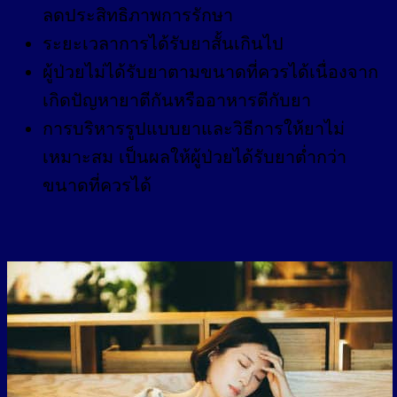
ลดประสิทธิภาพการรักษา
ระยะเวลาการได้รับยาสั้นเกินไป
ผู้ป่วยไม่ได้รับยาตามขนาดที่ควรได้เนื่องจาก
เกิดปัญหายาตีกันหรืออาหารตีกับยา
การบริหารรูปแบบยาและวิธีการให้ยาไม่
เหมาะสม เป็นผลให้ผู้ป่วยได้รับยาต่ำกว่า
ขนาดที่ควรได้