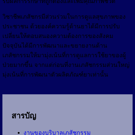
รับผลการรักษาที่ถูกต้องและเพิ่มคุณภาพชีวิต
วิชาชีพเภสัชกรมีส่วนร่วมในการดูแลสุขภาพของ
ประชาชน ด้วยองค์ความรู้ด้านยาได้มีการปรับ
เปลี่ยนให้ตอบสนองความต้องการของสังคม
ปัจจุบันได้มีการพัฒนาและขยายงานด้าน
เภสัชกรรมให้มามุ่งเน้นที่การดูแลการใช้ยาของผู้
ป่วยมากขึ้น จากแต่ก่อนที่งานเภสัชกรรมส่วนใหญ่
มุ่งเน้นที่การพัฒนาตัวผลิตภัณฑ์ยาเท่านั้น
สารบัญ
งานของบริบาลเภสัชกรรม