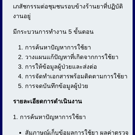
เภสัชกรรมต่อชุมชนรอบข้างร้านยาที่ปฏิบัติ
งานอยู่
มีกระบวนการทำงาน 5 ขั้นตอน
การค้นหาปัญหาการใช้ยา
วางแผนแก้ปัญหาที่เกิดจากการใช้ยา
การให้ข้อมูลผู้ป่วยและส่งต่อ
การจัดทำเอกสารพร้อมติดตามการใช้ยา
การจดบันทึกข้อมูลผู้ป่วย
รายละเอียดการดำเนินงาน
1. การค้นหาปัญหาการใช้ยา
สัมภาษณ์เก็บข้อมูลการใช้ยา ผลค่าตรวจ