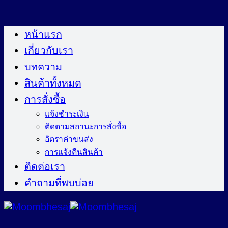
ข้าม
ไป
หน้าแรก
ยัง
เกี่ยวกับเรา
เนื้อหา
บทความ
สินค้าทั้งหมด
การสั่งซื้อ
แจ้งชำระเงิน
ติดตามสถานะการสั่งซื้อ
อัตราค่าขนส่ง
การแจ้งคืนสินค้า
ติดต่อเรา
คำถามที่พบบ่อย