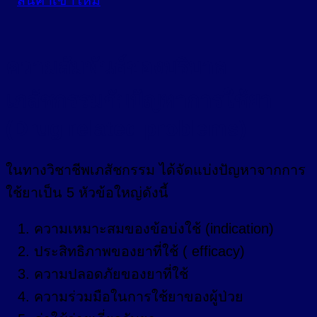
ความสัมพันธ์ของบริบาล
เภสัชกรรมกับปัญหาการใช้ยา
(Drug related problems)
ในทางวิชาชีพเภสัชกรรม ได้จัดแบ่งปัญหาจากการ
ใช้ยาเป็น 5 หัวข้อใหญ่ดังนี้
ความเหมาะสมของข้อบ่งใช้ (indication)
ประสิทธิภาพของยาที่ใช้ ( efficacy)
ความปลอดภัยของยาที่ใช้
ความร่วมมือในการใช้ยาของผู้ป่วย