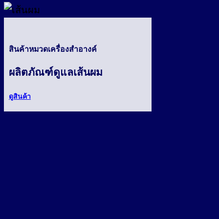
สินค้าหมวดเครื่องสำอางค์
ผลิตภัณฑ์ดูแลเส้นผม
ดูสินค้า