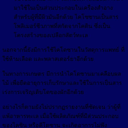
มาใช้ในเป็นส่วนประกอบในเครื่องสำอาง
สำหรับผู้ที่มีผิวมันอีกด้วย ไคโซซานเป็นสาร
โพลิเมอร์ชีวภาพที่สกัดจากไคติน ซึ่งเป็น
โครงสร้างของเปลือกสัตว์ทะเล
นอกจากนี้ยังมีการใช้ไคโตซานในวัสดุการแพทย์ ที่
ใช้ห้ามเลือด และพลาสเตอร์ยาอีกด้วย
ในทางการเกษตร มีการนำไคโตซานมาเคลือบผล
ไม้ เพื่อยืดอายุการเก็บรักษาและใช้ในการเป็นสาร
เร่งการเจริญเติบโตของผักอีกด้วย
อย่างไรก็ตามยังไม่ปรากฏรายงานที่ชัดเจน ว่าผู้ที่
แพ้อาหารทะเล เมื่อใช้ผลิตภัณฑ์ที่มีส่วนประกอบ
ของไคซิน หรือคีโตซาน จะเกิดอาการไม่พึง