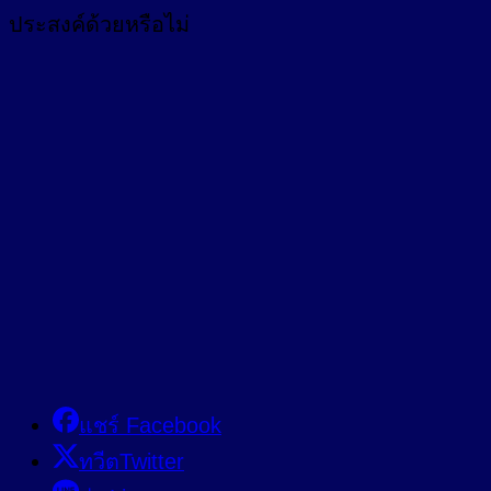
ประสงค์ด้วยหรือไม่
แชร์ Facebook
ทวีตTwitter