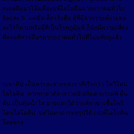
ทะเลมีแนวโน้มที่จะแพ้ไอโอดีนมากกว่าคนทั่วไป
ร้อยละ 5 แต่ข้อเท็จจริงคือ ผู้ที่มีอาการแพ้ง่ายต่อ
อะไรก็ตามหรือผู้ที่เป็นโรคภูมิแพ้ ก็มักมีความเสี่ยง
ที่จะแพ้สารอื่นๆมากกว่าคนทั่วไปที่ไม่แพ้อยู่แล้ว
ถ้าแพ้ยาฆ่าเชื้อที่มีไอโอดีน จะรับประทาน
เกลือที่มีไอโอดีนได้หรือไม่
เบตาดีน เป็นสารละลายของยาที่เรียกว่า โพวิโดน
ไอโอดีน หากทายาดังกล่าวแล้วเกิดอาการแพ้ ผื่น
คัน เป็นตุ่มน้ำใส อาจบอกได้ว่าแพ้ยาฆ่าเชื้อโพวิ
โดนไอโอดีน แต่ไม่สามารถสรุปได้ว่าแพ้ไอโอดีน
โดยตรง