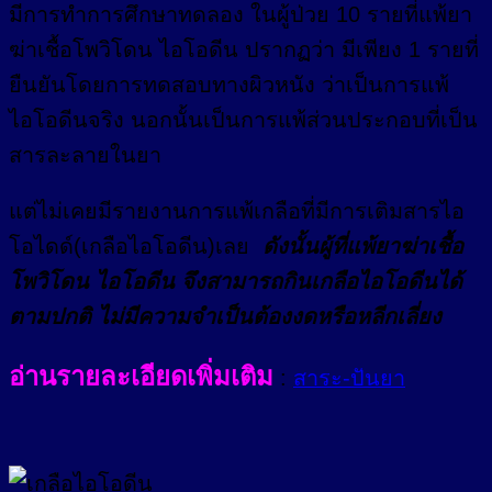
มีการทำการศึกษาทดลอง ในผู้ป่วย 10 รายที่แพ้ยา
ฆ่าเชื้อโพวิโดน ไอโอดีน ปรากฏว่า มีเพียง 1 รายที่
ยืนยันโดยการทดสอบทางผิวหนัง ว่าเป็นการแพ้
ไอโอดีนจริง นอกนั้นเป็นการแพ้ส่วนประกอบที่เป็น
สารละลายในยา
แต่ไม่เคยมีรายงานการแพ้เกลือที่มีการเติมสารไอ
โอไดด์(เกลือไอโอดีน)เลย
ดังนั้นผู้ที่แพ้ยาฆ่าเชื้อ
โพวิโดน ไอโอดีน จึงสามารถกินเกลือไอโอดีนได้
ตามปกติ ไม่มีความจำเป็นต้องงดหรือหลีกเลี่ยง
อ่านรายละเอียดเพิ่มเติม
:
สาระ-ปันยา