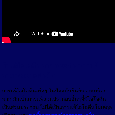
ถ้าแพ้ไอโอดีน อาการจะต่างจากแพ้
อาหารทะเลอย่างไร
การแพ้ไอโอดีนจริงๆ ในปัจจุบันยืนยันว่าพบน้อย
มาก มักเป็นการแพ้ส่วนประกอบอื่นๆที่มีไอโอดีน
เป็นส่วนประกอบ ไม่ได้เป็นการแพ้ไอโอดีนโมเลกุล