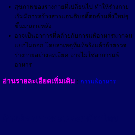
สุขภาพของร่างกายที่เปลี่ยนไป ทำให้ร่างกาย
เริ่มมีการสร้างสารแอนติบอดี้ต่อต้านสิ่งใหม่ๆ
ขึ้นมาภายหลัง
อาจเป็นอาการที่คล้ายกับการแพ้อาหารมากจน
แยกไม่ออก โดยสาเหตุที่แท้จริงแล้วถ้าตรวจ
ร่างกายอย่างละเอียด อาจไม่ใช่อาการแพ้
อาหาร
อ่านรายละเอียดเพิ่มเติม
:
การแพ้อาหาร
ถ้าแพ้อาหารทะเลจะแพ้ยาไหม