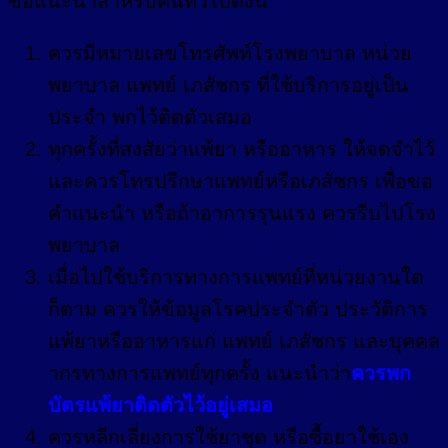
ข้อแนะนำสำหรับคนทั่วไปดังนี้
ควรมีหมายเลขโทรศัพท์โรงพยาบาล หน่วย
พยาบาล แพทย์ เภสัชกร ที่ใช้บริการอยู่เป็น
ประจำ พกไว้ติดตัวเสมอ
ทุกครั้งที่สงสัยว่าแพ้ยา หรืออาหาร ให้จดจำไว้
และควรโทรปรึกษาแพทย์หรือเภสัชกร เพื่อขอ
คำแนะนำ หรือถ้าอาการรุนแรง ควรรีบไปโรง
พยาบาล
เมื่อไปใช้บริการทางการแพทย์ที่หน่วยงานใด
ก็ตาม ควรให้ข้อมูลโรคประจำตัว ประวัติการ
แพ้ยาหรืออาหารแก่ แพทย์ เภสัชกร และบุคคล
ากรทางการแพทย์ทุกครั้ง แนะนำว่า
ควรพก
บัตรแพ้ยาติดตัวไว้อยู่เสมอ
ควรหลีกเลี่ยงการใช้ยาชุด หรือซื้อยาใช้เอง