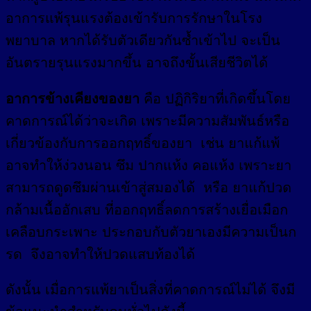
อาการแพ้รุนแรงต้องเข้ารับการรักษาในโรง
พยาบาล หากได้รับตัวเดียวกันซ้ำเข้าไป จะเป็น
อันตรายรุนแรงมากขึ้น อาจถึงขั้นเสียชีวิตได้
อาการข้างเคียงของยา
คือ ปฏิกิริยาที่เกิดขึ้นโดย
คาดการณ์ได้ว่าจะเกิด เพราะมีความสัมพันธ์หรือ
เกี่ยวข้องกับการออกฤทธิ์ของยา เช่น ยาแก้แพ้
อาจทำให้ง่วงนอน ซึม ปากแห้ง คอแห้ง เพราะยา
สามารถดูดซึมผ่านเข้าสู่สมองได้ หรือ ยาแก้ปวด
กล้ามเนื้ออักเสบ ที่ออกฤทธิ์ลดการสร้างเยื่อเมือก
เคลือบกระเพาะ ประกอบกับตัวยาเองมีความเป็นก
รด จึงอาจทำให้ปวดแสบท้องได้
ดังนั้น เมื่อการแพ้ยาเป็นสิ่งที่คาดการณ์ไม่ได้ จึงมี