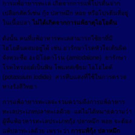
การแพ้อาหารทะเล เกิดจากการแพ้โปรตีนจาก
เปลือกสัตว์เช่น กุ้ง ปลาหมึก หอย หรือโปรตีนที่อยู่
ในเนื้อปลา
ไม่ได้เกิดจากการแพ้ธาตุไอโอดีน
ดังนั้น คนที่แพ้อาหารทะเลสามารถใช้ยาที่มี
ไอโอดีนผสมอยู่ได้ เช่น ยารักษาโรคหัวใจเต้นผิด
จังหวะชื่อ อะมิโอดาโรน (amiodalone) ยารักษา
โรคไทรอยด์เป็นพิษ โพแทสเซียม ไอโอไดด์
(potassium iodide) สารทึบแสงที่ใช้ในการตรวจ
ทางรังสีวิทยา
การแพ้อาหารทะเลจะรวมความถึงการแพ้อาหาร
ทะเลประเภทปลาทะเลด้วย แต่ไม่ได้หมายความว่า
ผู้ที่แพ้อาหารทะเลประเภทกุ้ง ปลาหมึก หอย จะต้อง
แพ้ปลาทะเลด้วย เพราะว่า
การแพ้กุ้ง ปลาหมึก