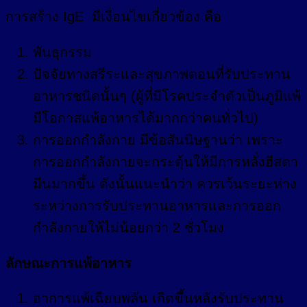
การสร้าง IgE มีเงื่อนไขเกี่ยวข้อง คือ
พันธุกรรม
ปัจจัยทางสรีระและสุขภาพตอนที่รับประทาน
อาหารชนิดนั้นๆ (ผู้ที่มีโรคประจำตัวเป็นภูมิแพ้
มีโอกาสแพ้อาหารได้มากกว่าคนทั่วไป)
การออกกำลังกาย มีข้อสันนิษฐานว่า เพราะ
การออกกำลังกายจะกระตุ้นให้มีการหลั่งฮีสตา
มีนมากขึ้น ดังนั้นแนะนำว่า ควรเว้นระยะห่าง
ระหว่างการรับประทานอาหารและการออก
กำลังกายให้ไม่น้อยกว่า 2 ชั่วโมง
ลักษณะการแพ้อาหาร
อาการแพ้เฉียบพลัน เกิดขึ้นหลังรับประทาน