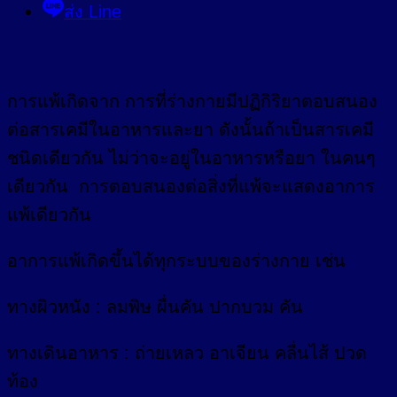
ส่ง Line
การแพ้เกิดจาก การที่ร่างกายมีปฏิกิริยาตอบสนอง
ต่อสารเคมีในอาหารและยา ดังนั้นถ้าเป็นสารเคมี
ชนิดเดียวกัน ไม่ว่าจะอยู่ในอาหารหรือยา ในคนๆ
เดียวกัน การตอบสนองต่อสิ่งที่แพ้จะแสดงอาการ
แพ้เดียวกัน
อาการแพ้เกิดขึ้นได้ทุกระบบของร่างกาย เช่น
ทางผิวหนัง : ลมพิษ ผื่นคัน ปากบวม คัน
ทางเดินอาหาร : ถ่ายเหลว อาเจียน คลื่นไส้ ปวด
ท้อง