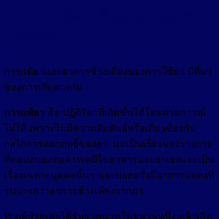
จากการแพ้ยาหรืออาหาร ควรทำ
อย่างไร
การแพ้ยาและอาการข้างเคียงของการใช้ยา มีที่มา
ของการเกิดต่างกัน
การแพ้ยา
คือ ปฏิกิริยาที่เกิดขึ้นได้โดยคาดการณ์
ไม่ได้ เพราะไม่มีความสัมพันธ์หรือเกี่ยวข้องกับ
กลไกการออกฤทธิ์ของยา แต่เป็นเรื่องของร่างกาย
ที่ตอบสนองต่อสารเคมีในอาหารและยาเองและเป็น
เรื่องเฉพาะบุคคลนั้นๆ และบ่อยครั้งมีอาการแสดงที่
รุนแรงกว่าอาการข้างเคียงจากยา
หากผู้ป่วยเคยได้รับยาขนานใดขนานหนึ่ง แล้วเกิด