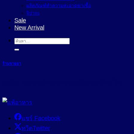
ผลิตภัณฑ์ทำความสะอาดฆ่าเชื้อ
จิปาถะ
Sale
New Arrival
ค้นหา:
ร้านขายยา
แพ้อาหารต่างจากแพ้ยาอย่างไร
แชร์ Facebook
ทวีตTwitter