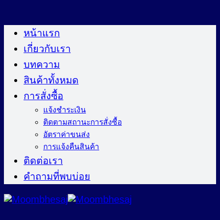
ข้าม
ไป
หน้าแรก
ยัง
เกี่ยวกับเรา
เนื้อหา
บทความ
สินค้าทั้งหมด
การสั่งซื้อ
แจ้งชำระเงิน
ติดตามสถานะการสั่งซื้อ
อัตราค่าขนส่ง
การแจ้งคืนสินค้า
ติดต่อเรา
คำถามที่พบบ่อย