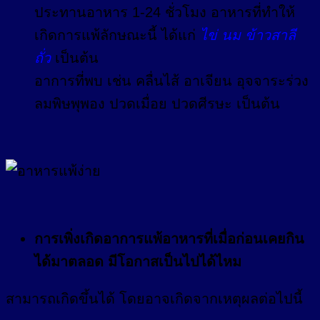
ประทานอาหาร 1-24 ชั่วโมง อาหารที่ทำให้
เกิดการแพ้ลักษณะนี้ ได้แก่
ไข่ นม ข้าวสาลี
ถั่ว
เป็นต้น
อาการที่พบ เช่น คลื่นไส้ อาเจียน อุจจาระร่วง
ลมพิษพุพอง ปวดเมื่อย ปวดศีรษะ เป็นต้น
การเพิ่งเกิดอาการแพ้อาหารที่เมื่อก่อนเคยกิน
ได้มาตลอด มีโอกาสเป็นไปได้ไหม
สามารถเกิดขึ้นได้ โดยอาจเกิดจากเหตุผลต่อไปนี้