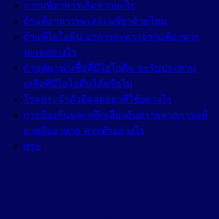
การแพ้อาหารเกิดจากอะไร
ถ้าแพ้อาหารทะเลจะแพ้ยาด้วยไหม
ถ้าแพ้ไอโอดีน อาการจะต่างจากแพ้อาหาร
ทะเลอย่างไร
ถ้าแพ้ยาฆ่าเชื้อที่มีไอโอดีน จะรับประทาน
เกลือที่มีไอโอดีนได้หรือไม่
โรคประจำตัวมีผลต่อยาที่ใช้อย่างไร
การป้องกันและหลีกเลี่ยงอันตรายจากการแพ้
ยาหรืออาหาร ควรทำอย่างไร
สรุป
การแพ้อาหารเกิดจากอะไร