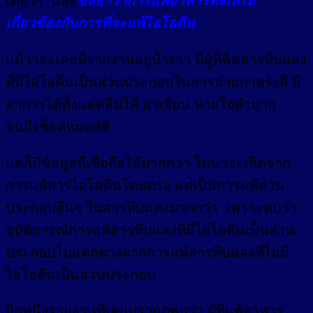
เดี่ยวๆ และ
ขอย้ำว่าการแพ้อาหารทะเลไม่
เกี่ยวข้องกับการที่จะแพ้ไอโอดีน
แม้ว่าจะเคยมีรายงานอยู่บ้างว่า มีผู้ที่ฉีดสารทึบแสง
ที่มีไอโอดีนเป็นส่วนประกอบในการถ่ายภาพรังสี มี
อาการได้ตั้งแต่คลื่นไส้ อาเจียน หายใจลำบาก
จนถึงช็อคหมดสติ
แต่ก็มีข้อมูลที่เชื่อถือได้มากกว่า ไม่น่าจะเกิดจาก
การแพ้สารไอโอดีนโดยตรง แต่เป็นการแพ้ส่วน
ประกอบอื่นๆ ในสารทึบแสงมากกว่า เพราะพบว่า
อุบัติการณ์การแพ้สารทึบแสงที่มีไอโอดีนเป็นส่วน
ประกอบไม่แตกต่างจากการแพ้สารทึบแสงที่ไม่มี
ไอโอดีนเป็นส่วนประกอบ
อีกหนึ่งรายงานที่เคยปรากฏพบว่า ผู้ที่แพ้อาหาร