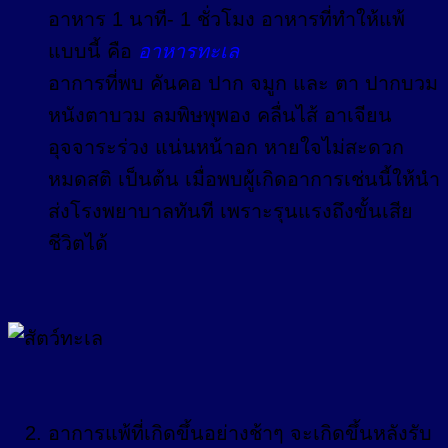
อาหาร 1 นาที- 1 ชั่วโมง อาหารที่ทำให้แพ้
แบบนี้ คือ
อาหารทะเล
อาการที่พบ คันคอ ปาก จมูก และ ตา ปากบวม
หนังตาบวม ลมพิษพุพอง คลื่นไส้ อาเจียน
อุจจาระร่วง แน่นหน้าอก หายใจไม่สะดวก
หมดสติ เป็นต้น เมื่อพบผู้เกิดอาการเช่นนี้ให้นำ
ส่งโรงพยาบาลทันที เพราะรุนแรงถึงขั้นเสีย
ชีวิตได้
อาการแพ้ที่เกิดขึ้นอย่างช้าๆ จะเกิดขึ้นหลังรับ