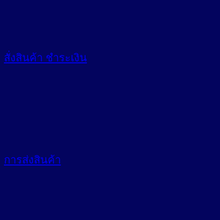
สั่งสินค้า
ชำระเงิน
การส่งสินค้า