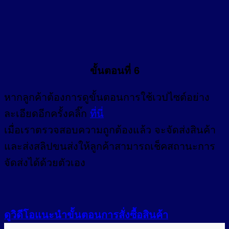
ขั้นตอนที่ 6
หากลูกค้าต้องการดูขั้นตอนการใช้เวปไซต์อย่าง
ละเอียดอีกครั้งคลิ๊ก
ที่นี่
เมื่อเราตรวจสอบความถูกต้องแล้ว จะจัดส่งสินค้า
และส่งสลิปขนส่งให้ลูกค้าสามารถเช็คสถานะการ
จัดส่งได้ด้วยตัวเอง
ดูวิดีโอแนะนำขั้นตอนการสั่งซื้อสินค้า