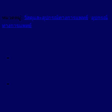
หมวดหมู่:
วัสดุและอุปกรณ์ทางการแพทย์
,
อุปกรณ์
ทางการแพทย์