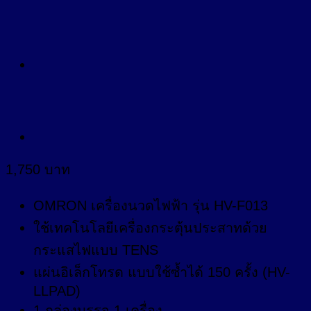
1,750
บาท
OMRON เครื่องนวดไฟฟ้า รุ่น HV-F013
ใช้เทคโนโลยีเครื่องกระตุ้นประสาทด้วย
กระแสไฟแบบ TENS
แผ่นอิเล็กโทรด แบบใช้ซ้ำได้ 150 ครั้ง (HV-
LLPAD)
1 กล่องบรรจุ 1 เครื่อง