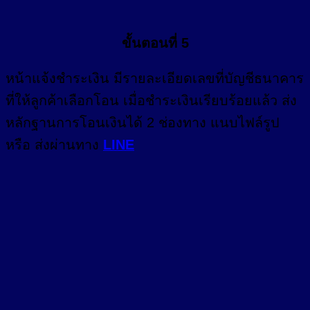
ขั้นตอนที่ 5
หน้า
แจ้งชำระเงิน
มีรายละเอียดเลขที่บัญชีธนาคาร
ที่ให้ลูกค้าเลือกโอน เมื่อชำระเงินเรียบร้อยแล้ว ส่ง
หลักฐานการโอนเงินได้ 2 ช่องทาง แนบไฟล์รูป
หรือ ส่งผ่านทาง
LINE