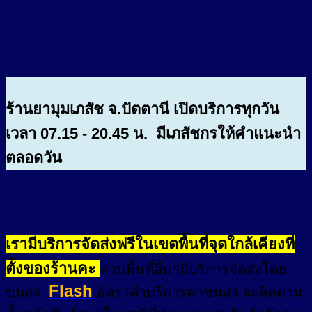
ร้านยามุมเภสัช จ.ปัตตานี เปิดบริการทุกวัน
เวลา 07.15 - 20.45 น. มีเภสัชกรให้คำแนะนำ
ตลอดวัน
อัตราค่าจัดส่ง
เรามีบริการจัดส่งฟรีในเขตพื้นที่จุดใกล้เคียงที่
ตั้งของร้านคะ
ส่วนพื้นที่อื่นๆมีบริการจัดส่งโดย
Flash
ขนส่ง
อัตราค่าบริการค่าขนส่ง จะคิดตาม