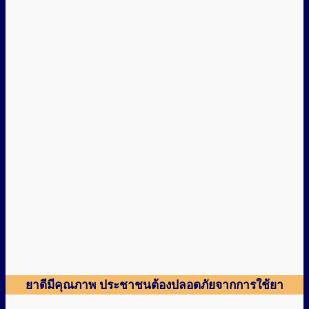
ยาดีมีคุณภาพ ประชาชนต้องปลอดภัยจากการใช้ยา