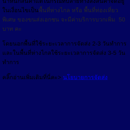
น้ำหนักสินค้าแต่ในกรณีที่ปลายทางส่งสินค้าจัดอยู่
ในเงื่อนไขเป็น
พื้นที่ห่างไกล
หรือ
พื้นที่ท่องเที่ยว
พิเศษ
ของขนส่งเอกชน จะมีค่าบริการบวกเพิ่ม 50
บาท คะ
โดยนอกพื้นที่
ใช้ระยะเวลาการจัดส่ง 2-3 วัน
ทำการ
และในพื้นที่ห่างไกลใช้ระยะเวลาการจัดส่ง 3-5 วัน
ทำการ
คลิ๊กอ่านเพิ่มเติมที่นี่คะ>
นโยบายการจัดส่ง