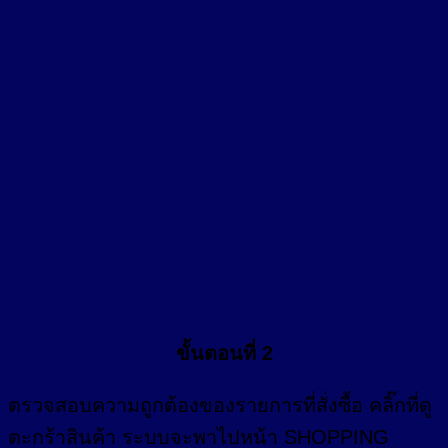
ขั้นตอนที่ 2
ตรวจสอบความถูกต้องของรายการที่สั่งซื้อ คลิ๊กที่
ดู
ตะกร้าสินค้า
ระบบจะพาไปหน้า SHOPPING