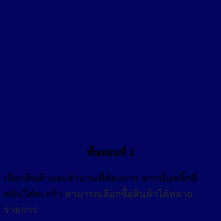
ขั้นตอนที่ 1
เลือกสินค้าและจำนวนที่ต้องการ จากนั้นคลิ๊กที่
หยิบใส่ตะกร้า
สามารถเลือกซื้อสินค้าได้หลาย
รายการ