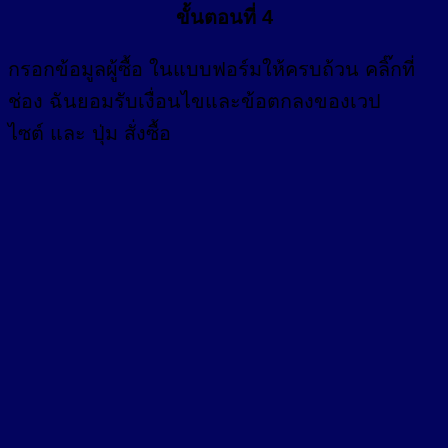
ขั้นตอนที่ 4
กรอก
ข้อมูลผู้ซื้อ
ในแบบฟอร์มให้ครบถ้วน คลิ๊กที่
ช่อง
ฉันยอมรับเงื่อนไขและข้อตกลงของเวป
ไซต์ และ ปุ่ม สั่งซื้อ