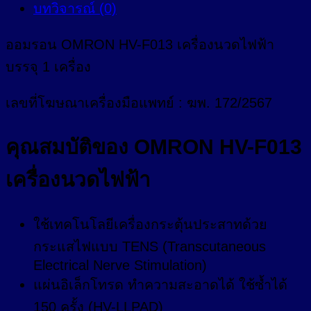
บทวิจารณ์ (0)
ออมรอน OMRON HV-F013 เครื่องนวดไฟฟ้า
บรรจุ 1 เครื่อง
เลขที่โฆษณาเครื่องมือแพทย์ : ฆพ. 172/2567
คุณสมบัติของ OMRON HV-F013
เครื่องนวดไฟฟ้า
ใช้เทคโนโลยีเครื่องกระตุ้นประสาทด้วย
กระแสไฟแบบ TENS (Transcutaneous
Electrical Nerve Stimulation)
แผ่นอิเล็กโทรด ทำความสะอาดได้ ใช้ซ้ำได้
150 ครั้ง (HV-LLPAD)