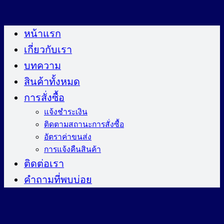
ข้าม
ไป
หน้าแรก
ยัง
เกี่ยวกับเรา
เนื้อหา
บทความ
สินค้าทั้งหมด
การสั่งซื้อ
แจ้งชำระเงิน
ติดตามสถานะการสั่งซื้อ
อัตราค่าขนส่ง
การแจ้งคืนสินค้า
ติดต่อเรา
คำถามที่พบบ่อย