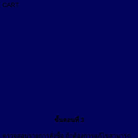
CART
ขั้นตอนที่ 3
ตรวจสอบรายการสั่งซื้อ ถ้าต้องการแก้ไขสามารถ