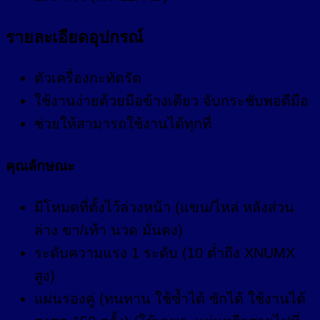
รายละเอียดอุปกรณ์
ตัวเครื่องกะทัดรัด
ใช้งานง่ายด้วยมือข้างเดียว จับกระชับพอดีมือ
ช่วยให้สามารถใช้งานได้ทุกที่
คุณลักษณะ
มีโหมดที่ตั้งไว้ล่วงหน้า (แขน/ไหล่ หลังส่วน
ล่าง ขา/เท้า นวด มั่นคง)
ระดับความแรง 1 ระดับ (10 ต่ำถึง XNUMX
สูง)
แผ่นรองคู่ (ทนทาน ใช้ซ้ำได้ ซักได้ ใช้งานได้