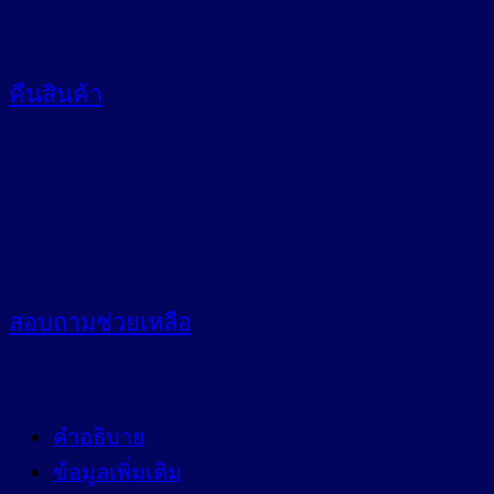
คืนสินค้า
สอบถาม
ช่วยเหลือ
คำอธิบาย
ข้อมูลเพิ่มเติม