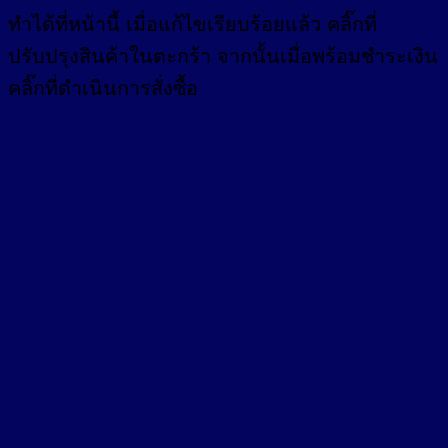
ทำได้ที่หน้านี้ เมื่อแก้ไขเรียบร้อยแล้ว คลิ๊กที่
ปรับปรุงสินค้าในตะกร้า จากนั้นเมื่อพร้อมชำระเงิน
คลิ๊กที่ดำเนินการสั่งซื้อ