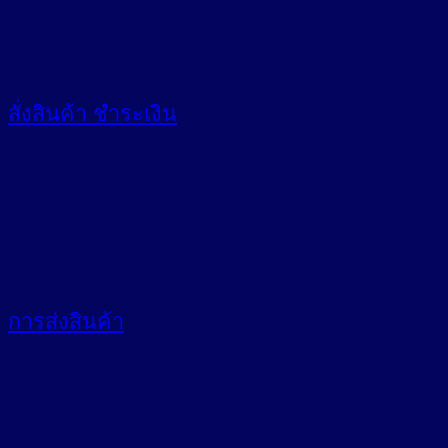
สั่งสินค้า
ชำระเงิน
การส่งสินค้า