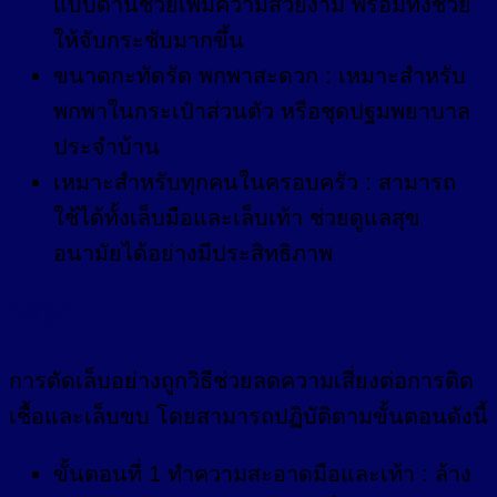
แบบด้านช่วยเพิ่มความสวยงาม พร้อมทั้งช่วย
ให้จับกระชับมากขึ้น
ขนาดกะทัดรัด พกพาสะดวก : เหมาะสำหรับ
พกพาในกระเป๋าส่วนตัว หรือชุดปฐมพยาบาล
ประจำบ้าน
เหมาะสำหรับทุกคนในครอบครัว : สามารถ
ใช้ได้ทั้งเล็บมือและเล็บเท้า ช่วยดูแลสุข
อนามัยได้อย่างมีประสิทธิภาพ
วิธีใช้
การตัดเล็บอย่างถูกวิธีช่วยลดความเสี่ยงต่อการติด
เชื้อและเล็บขบ โดยสามารถปฏิบัติตามขั้นตอนดังนี้
ขั้นตอนที่ 1 ทำความสะอาดมือและเท้า : ล้าง