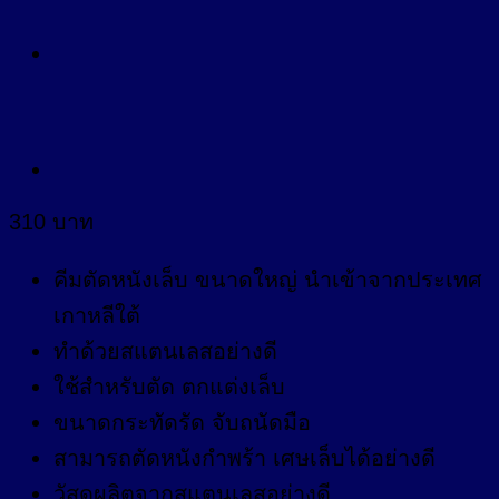
310
บาท
คีมตัดหนังเล็บ ขนาดใหญ่ นำเข้าจากประเทศ
เกาหลีใต้
ทำด้วยสแตนเลสอย่างดี
ใช้สำหรับตัด ตกแต่งเล็บ
ขนาดกระทัดรัด จับถนัดมือ
สามารถตัดหนังกำพร้า เศษเล็บได้อย่างดี
วัสดุผลิตจากสแตนเลสอย่างดี