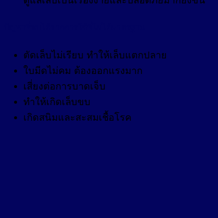
ปัญหาที่พบได้จากการใช้ที่ไม่ได้มาตรฐาน
ตัดเล็บไม่เรียบ ทำให้เล็บแตกปลาย
ใบมีดไม่คม ต้องออกแรงมาก
เสี่ยงต่อการบาดเจ็บ
ทำให้เกิดเล็บขบ
เกิดสนิมและสะสมเชื้อโรค