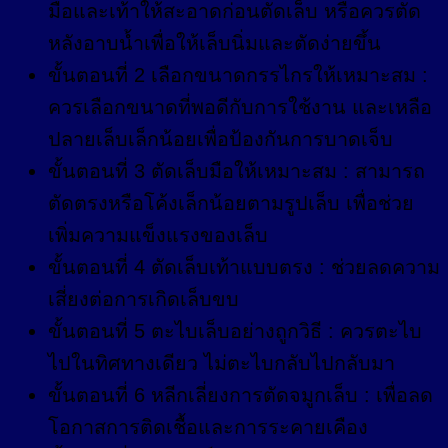
มือและเท้าให้สะอาดก่อนตัดเล็บ หรือควรตัด
หลังอาบน้ำเพื่อให้เล็บนิ่มและตัดง่ายขึ้น
ขั้นตอนที่ 2 เลือกขนาดกรรไกรให้เหมาะสม :
ควรเลือกขนาดที่พอดีกับการใช้งาน และเหลือ
ปลายเล็บเล็กน้อยเพื่อป้องกันการบาดเจ็บ
ขั้นตอนที่ 3 ตัดเล็บมือให้เหมาะสม : สามารถ
ตัดตรงหรือโค้งเล็กน้อยตามรูปเล็บ เพื่อช่วย
เพิ่มความแข็งแรงของเล็บ
ขั้นตอนที่ 4 ตัดเล็บเท้าแบบตรง : ช่วยลดความ
เสี่ยงต่อการเกิดเล็บขบ
ขั้นตอนที่ 5 ตะไบเล็บอย่างถูกวิธี : ควรตะไบ
ไปในทิศทางเดียว ไม่ตะไบกลับไปกลับมา
ขั้นตอนที่ 6 หลีกเลี่ยงการตัดจมูกเล็บ : เพื่อลด
โอกาสการติดเชื้อและการระคายเคือง