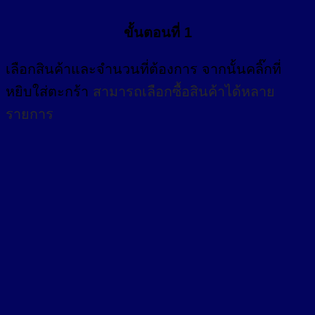
ขั้นตอนที่ 1
เลือกสินค้าและจำนวนที่ต้องการ จากนั้นคลิ๊กที่
หยิบใส่ตะกร้า
สามารถเลือกซื้อสินค้าได้หลาย
รายการ