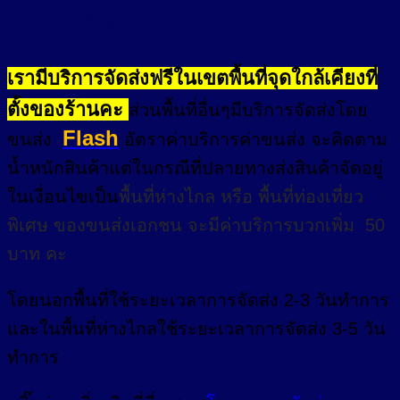
อัตราค่าจัดส่ง
เรามีบริการจัดส่งฟรีในเขตพื้นที่จุดใกล้เคียงที่
ตั้งของร้านคะ
ส่วนพื้นที่อื่นๆมีบริการจัดส่งโดย
Flash
ขนส่ง
อัตราค่าบริการค่าขนส่ง จะคิดตาม
น้ำหนักสินค้าแต่ในกรณีที่ปลายทางส่งสินค้าจัดอยู่
ในเงื่อนไขเป็น
พื้นที่ห่างไกล
หรือ
พื้นที่ท่องเที่ยว
พิเศษ
ของขนส่งเอกชน จะมีค่าบริการบวกเพิ่ม 50
บาท คะ
โดยนอกพื้นที่
ใช้ระยะเวลาการจัดส่ง 2-3 วัน
ทำการ
และในพื้นที่ห่างไกลใช้ระยะเวลาการจัดส่ง 3-5 วัน
ทำการ