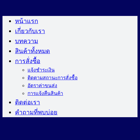
ข้าม
ไป
หน้าแรก
ยัง
เกี่ยวกับเรา
เนื้อหา
บทความ
สินค้าทั้งหมด
การสั่งซื้อ
แจ้งชำระเงิน
ติดตามสถานะการสั่งซื้อ
อัตราค่าขนส่ง
การแจ้งคืนสินค้า
ติดต่อเรา
คำถามที่พบบ่อย