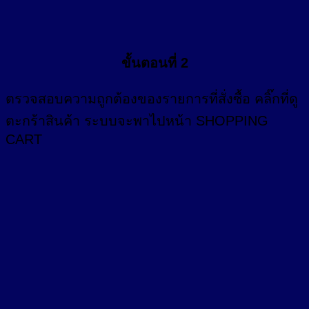
ขั้นตอนที่ 2
ตรวจสอบความถูกต้องของรายการที่สั่งซื้อ คลิ๊กที่
ดู
ตะกร้าสินค้า
ระบบจะพาไปหน้า SHOPPING
CART