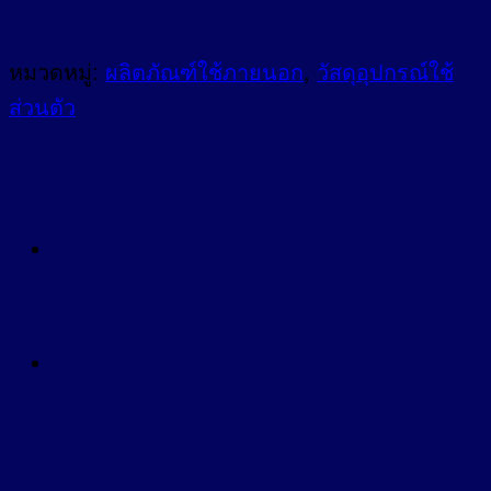
หมวดหมู่:
ผลิตภัณฑ์ใช้ภายนอก
,
วัสดุอุปกรณ์ใช้
ส่วนตัว