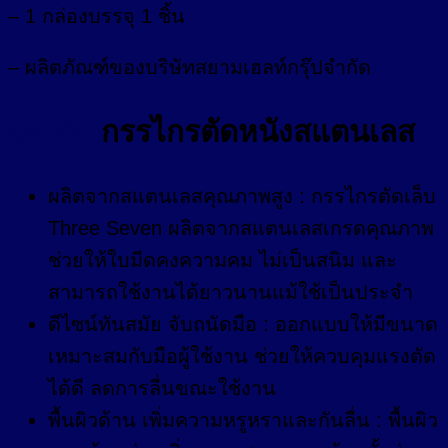
– 1 กล่องบรรจุ 1 ชิ้น
– ผลิตภัณฑ์ของบริษัทสยามเฮลท์กรุ๊ปจำกัด
จุดเด่น
กรรไกรตัดหนังสแตนเลส
ผลิตจากสแตนเลสคุณภาพสูง : กรรไกรตัดเล็บ
Three Seven ผลิตจากสแตนเลสเกรดคุณภาพ
ช่วยให้ใบมีดคงความคม ไม่เป็นสนิม และ
สามารถใช้งานได้ยาวนานแม้ใช้เป็นประจำ
ดีไซน์ทันสมัย จับถนัดมือ : ออกแบบให้มีขนาด
เหมาะสมกับมือผู้ใช้งาน ช่วยให้ควบคุมแรงตัด
ได้ดี ลดการลื่นขณะใช้งาน
พื้นผิวด้าน เพิ่มความหรูหราและกันลื่น : พื้นผิว