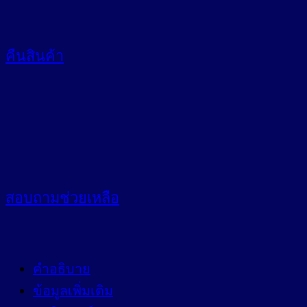
คืนสินค้า
สอบถาม
ช่วยเหลือ
คำอธิบาย
ข้อมูลเพิ่มเติม