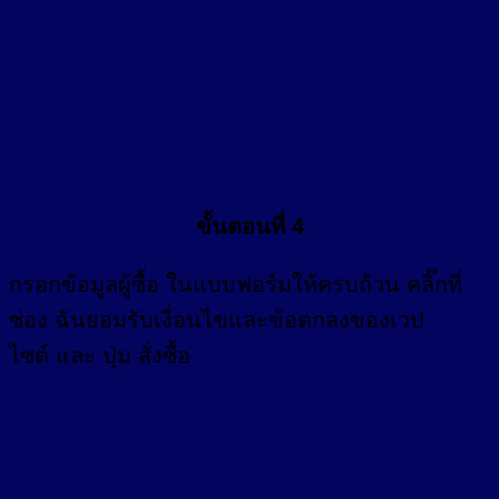
ขั้นตอนที่ 4
กรอก
ข้อมูลผู้ซื้อ
ในแบบฟอร์มให้ครบถ้วน คลิ๊กที่
ช่อง
ฉันยอมรับเงื่อนไขและข้อตกลงของเวป
ไซต์ และ ปุ่ม สั่งซื้อ