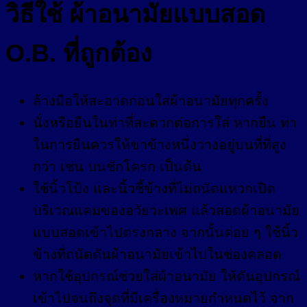
วิธีใช้ ผ้าอนามัยแบบสอด
O.B. ที่ถูกต้อง
ล้างมือให้สะอาดก่อนใส่ผ้าอนามัยทุกครั้ง
นั่งหรือยืนในท่าที่สะดวกต่อการใส่ หากยืน ท่า
ในการยืนควรให้ขาข้างหนึ่งวางอยู่บนที่ที่สูง
กว่า เช่น บนชักโครก เป็นต้น
ใช้นิ้วโป้ง และนิ้วชี้ข้างที่ไม่ถนัดแหวกเปิด
บริเวณแคมของอวัยวะเพศ แล้วสอดผ้าอนามัย
แบบสอดเข้าไปตรงกลาง จากนั้นค่อย ๆ ใช้นิ้ว
ข้างที่ถนัดดันผ้าอนามัยเข้าไปในช่องคลอด
หากใช้อุปกรณ์ช่วยใส่ผ้าอนามัย ให้ดันอุปกรณ์
เข้าไปจนถึงจุดที่มีเครื่องหมายกำหนดไว้ จาก