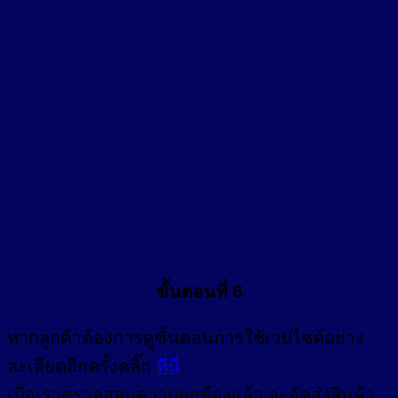
ขั้นตอนที่ 6
หากลูกค้าต้องการดูขั้นตอนการใช้เวปไซต์อย่าง
ละเอียดอีกครั้งคลิ๊ก
ที่นี่
เมื่อเราตรวจสอบความถูกต้องแล้ว จะจัดส่งสินค้า