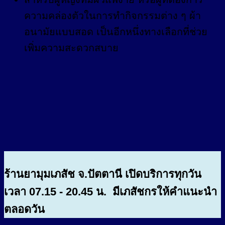
ความคล่องตัวในการทำกิจกรรมต่าง ๆ ผ้า
อนามัยแบบสอด เป็นอีกหนึ่งทางเลือกที่ช่วย
เพิ่มความสะดวกสบาย
ร้านยามุมเภสัช จ.ปัตตานี เปิดบริการทุกวัน
เวลา 07.15 - 20.45 น. มีเภสัชกรให้คำแนะนำ
ตลอดวัน