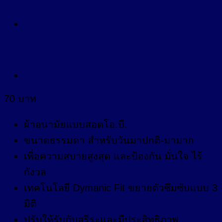
70
บาท
ผ้าอนามัยแบบสอดโอ.บี.
ขนาดธรรมดา สำหรับวันมาปกติ-มามาก
เพื่อความสบายสูงสุด และป้องกัน มั่นใจ ไร้
กังวล
เทคโนโลยี Dymanic Fit ขยายตัวซึมซับแบบ 3
มิติ
ปรับให้รับกับสรีระและมีประสิทธิภาพ