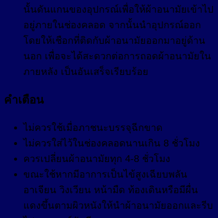
นั้นดันแกนของอุปกรณ์เพื่อให้ผ้าอนามัยเข้าไป
อยู่ภายในช่องคลอด จากนั้นนำอุปกรณ์ออก
โดยให้เชือกที่ติดกับผ้าอนามัยออกมาอยู่ด้าน
นอก เพื่อจะได้สะดวกต่อการถอดผ้าอนามัยใน
ภายหลัง เป็นอันเสร็จเรียบร้อย
คำเตือน
ไม่ควรใช้เมื่อภาชนะบรรจุฉีกขาด
ไม่ควรใส่ไว้ในช่องคลอดนานเกิน 8 ชั่วโมง
ควรเปลี่ยนผ้าอนามัยทุก 4-8 ชั่วโมง
ขณะใช้หากมีอาการเป็นไข้สูงเฉียบพลัน
อาเจียน วิงเวียน หน้ามืด ท้องเดินหรือมีผื่น
แดงขึ้นตามผิวหนังให้นำผ้าอนามัยออกและรีบ