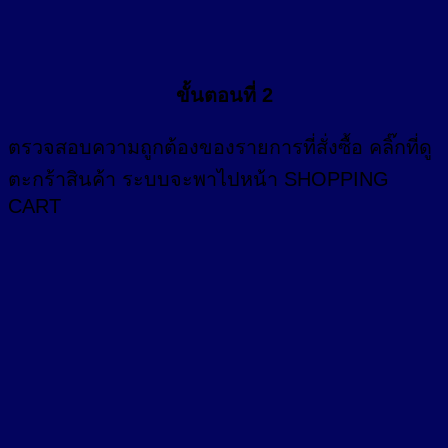
ขั้นตอนที่ 2
ตรวจสอบความถูกต้องของรายการที่สั่งซื้อ คลิ๊กที่
ดู
ตะกร้าสินค้า
ระบบจะพาไปหน้า SHOPPING
CART