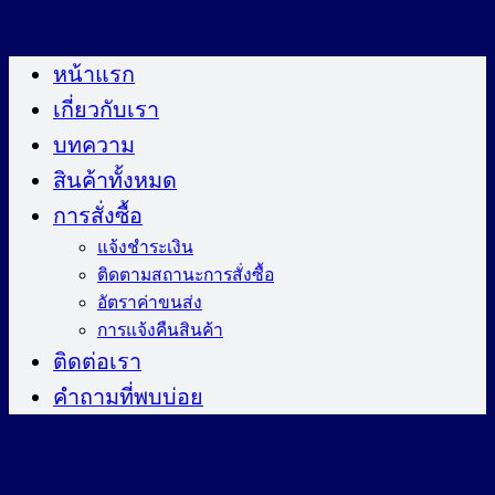
ข้าม
ไป
หน้าแรก
ยัง
เกี่ยวกับเรา
เนื้อหา
บทความ
สินค้าทั้งหมด
การสั่งซื้อ
แจ้งชำระเงิน
ติดตามสถานะการสั่งซื้อ
อัตราค่าขนส่ง
การแจ้งคืนสินค้า
ติดต่อเรา
คำถามที่พบบ่อย