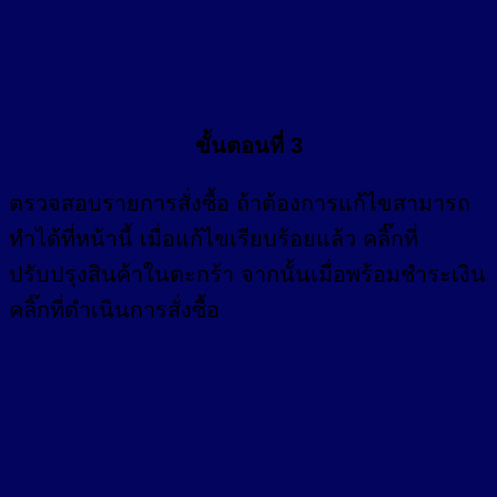
ขั้นตอนที่ 3
ตรวจสอบรายการสั่งซื้อ ถ้าต้องการแก้ไขสามารถ
ทำได้ที่หน้านี้ เมื่อแก้ไขเรียบร้อยแล้ว คลิ๊กที่
ปรับปรุงสินค้าในตะกร้า จากนั้นเมื่อพร้อมชำระเงิน
คลิ๊กที่ดำเนินการสั่งซื้อ