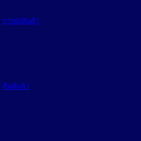
การส่งสินค้า
คืนสินค้า