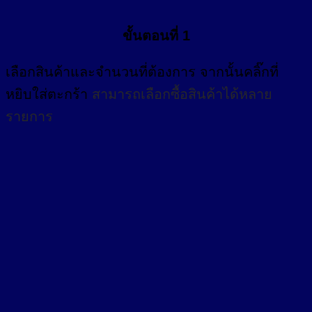
ขั้นตอนที่ 1
เลือกสินค้าและจำนวนที่ต้องการ จากนั้นคลิ๊กที่
หยิบใส่ตะกร้า
สามารถเลือกซื้อสินค้าได้หลาย
รายการ