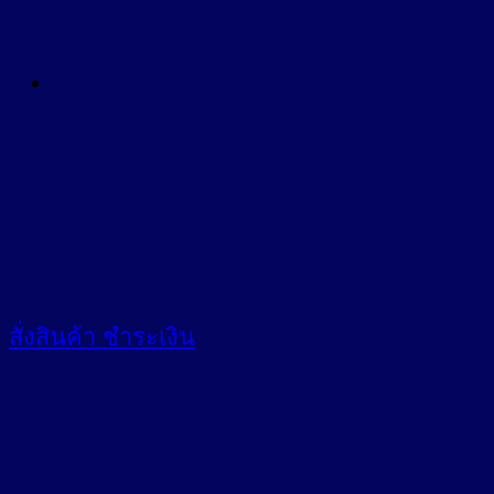
สั่งสินค้า
ชำระเงิน