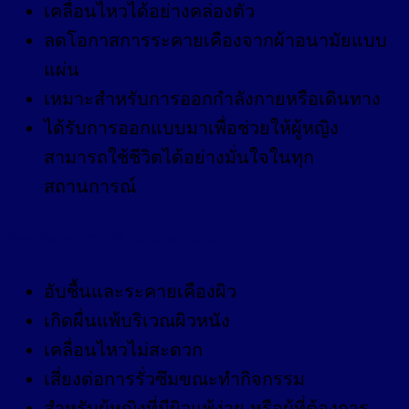
เคลื่อนไหวได้อย่างคล่องตัว
ลดโอกาสการระคายเคืองจากผ้าอนามัยแบบ
แผ่น
เหมาะสำหรับการออกกำลังกายหรือเดินทาง
ได้รับการออกแบบมาเพื่อช่วยให้ผู้หญิง
สามารถใช้ชีวิตได้อย่างมั่นใจในทุก
สถานการณ์
ปัญหาที่พบจากการใช้ผ้าอนามัยแบบแผ่น
อับชื้นและระคายเคืองผิว
เกิดผื่นแพ้บริเวณผิวหนัง
เคลื่อนไหวไม่สะดวก
เสี่ยงต่อการรั่วซึมขณะทำกิจกรรม
สำหรับผู้หญิงที่มีผิวแพ้ง่าย หรือผู้ที่ต้องการ