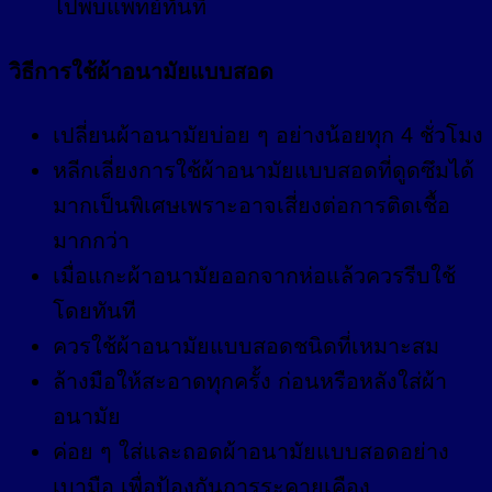
ไปพบแพทย์ทันที
วิธีการใช้ผ้าอนามัยแบบสอด
เปลี่ยนผ้าอนามัยบ่อย ๆ อย่างน้อยทุก 4 ชั่วโมง
หลีกเลี่ยงการใช้ผ้าอนามัยแบบสอดที่ดูดซึมได้
มากเป็นพิเศษเพราะอาจเสี่ยงต่อการติดเชื้อ
มากกว่า
เมื่อแกะผ้าอนามัยออกจากห่อแล้วควรรีบใช้
โดยทันที
ควรใช้ผ้าอนามัยแบบสอดชนิดที่เหมาะสม
ล้างมือให้สะอาดทุกครั้ง ก่อนหรือหลังใส่ผ้า
อนามัย
ค่อย ๆ ใส่และถอดผ้าอนามัยแบบสอดอย่าง
เบามือ เพื่อป้องกันการระคายเคือง