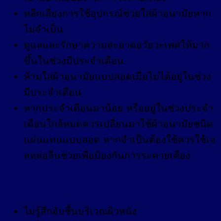
หลีกเลี่ยงการใช้อุปกรณ์ช่วยใส่ผ้าอนามัยหาก
ไม่จำเป็น
ดูแลและรักษาความสะอาดอวัยวะเพศให้มาก
ขึ้นในช่วงมีประจำเดือน
ห้ามใส่ผ้าอนามัยแบบสอดเมื่อไม่ได้อยู่ในช่วง
มีประจำเดือน
หากประจำเดือนมาน้อย หรืออยู่ในช่วงประจำ
เดือนใกล้หมดควรเปลี่ยนมาใช้ผ้าอนามัยชนิด
แผ่นแทนแบบสอด หากจำเป็นต้องใช้ควรใช้เจ
ลหล่อลื่นช่วยเพื่อป้องกันการระคายเคือง
ข้อดีของผ้าอนามัยแบบสอด
ไม่รู้สึกอับชื้นบริเวณผิวหนัง