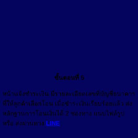
ขั้นตอนที่ 5
หน้า
แจ้งชำระเงิน
มีรายละเอียดเลขที่บัญชีธนาคาร
ที่ให้ลูกค้าเลือกโอน เมื่อชำระเงินเรียบร้อยแล้ว ส่ง
หลักฐานการโอนเงินได้ 2 ช่องทาง แนบไฟล์รูป
หรือ ส่งผ่านทาง
LINE