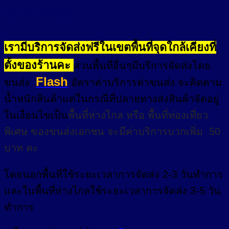
อัตราค่าจัดส่ง
เรามีบริการจัดส่งฟรีในเขตพื้นที่จุดใกล้เคียงที่
ตั้งของร้านคะ
ส่วนพื้นที่อื่นๆมีบริการจัดส่งโดย
Flash
ขนส่ง
อัตราค่าบริการค่าขนส่ง จะคิดตาม
น้ำหนักสินค้าแต่ในกรณีที่ปลายทางส่งสินค้าจัดอยู่
ในเงื่อนไขเป็น
พื้นที่ห่างไกล
หรือ
พื้นที่ท่องเที่ยว
พิเศษ
ของขนส่งเอกชน จะมีค่าบริการบวกเพิ่ม 50
บาท คะ
โดยนอกพื้นที่
ใช้ระยะเวลาการจัดส่ง 2-3 วัน
ทำการ
และในพื้นที่ห่างไกลใช้ระยะเวลาการจัดส่ง 3-5 วัน
ทำการ