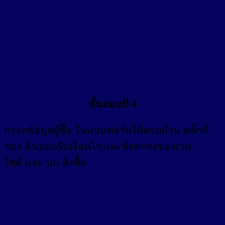
ขั้นตอนที่ 4
กรอก
ข้อมูลผู้ซื้อ
ในแบบฟอร์มให้ครบถ้วน คลิ๊กที่
ช่อง
ฉันยอมรับเงื่อนไขและข้อตกลงของเวป
ไซต์ และ ปุ่ม สั่งซื้อ